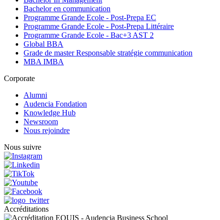
Bachelor en communication
Programme Grande Ecole - Post-Prepa EC
Programme Grande Ecole - Post-Prepa Littéraire
Programme Grande Ecole - Bac+3 AST 2
Global BBA
Grade de master Responsable stratégie communication
MBA IMBA
Corporate
Alumni
Audencia Fondation
Knowledge Hub
Newsroom
Nous rejoindre
Nous suivre
Accréditations