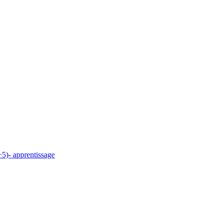
5)- apprentissage