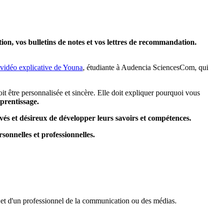
ion, vos bulletins de notes et vos lettres de recommandation.
 vidéo explicative de Youna
, étudiante à Audencia SciencesCom, qui
it être personnalisée et sincère. Elle doit expliquer pourquoi vous
prentissage.
vés et désireux de développer leurs savoirs et compétences.
rsonnelles et professionnelles.
t et d'un professionnel de la communication ou des médias.