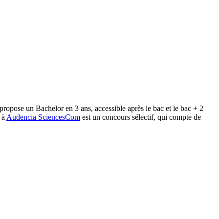
opose un Bachelor en 3 ans, accessible après le bac et le bac + 2
 à
Audencia SciencesCom
est un concours sélectif, qui compte de