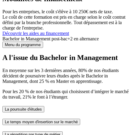
Pour les entreprises, le coût s'élève à 10 250€ nets de taxe.
Le coût de cette formation est pris en charge selon le coût contrat
défini par la branche professionnelle. Tout dépassement est à la
charge de l'entreprise.
Découvrir les aides au financement
Bachelor in Management post-bac+2 en alternance
Menu du programme
A l'issue du Bachelor in Management
En moyenne sur les 3 dernières années, 80% de nos étudiants
décident de poursuivre leurs études après le Bachelor in
Management, dont 25 % en Master en apprentissage.
Pour les 20 % de nos étudiants qui choisissent d’intégrer le marché
du travail, 21% le font à l’étranger.
La poursuite d'études
Le temps moyen d'insertion sur le marché
La répartition par type de métier