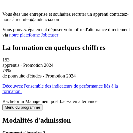
Vous êtes une entreprise et souhaitez recruter un apprenti contactez-
nous à recruter@audencia.com
Vous pouvez également déposer votre offre d'alternance directement
via
notre plateforme Jobteaser
La formation en quelques chiffres
153
apprentis - Promotion 2024
79%
de poursuite d'études - Promotion 2024
Découvrez l'ensemble des indicateurs de performance liés à la
formation.
Bachelor in Management post-bac+2 en alternance
Menu du programme
Modalités d'admission
Comment s'inscrire ?