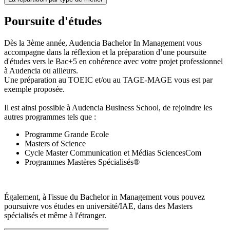
Poursuite d'études
Dès la 3ème année, Audencia Bachelor In Management vous
accompagne dans la réflexion et la préparation d’une poursuite
d'études vers le Bac+5 en cohérence avec votre projet professionnel
à Audencia ou ailleurs.
Une préparation au TOEIC et/ou au TAGE-MAGE vous est par
exemple proposée.
Il est ainsi possible à Audencia Business School, de rejoindre les
autres programmes tels que :
Programme Grande Ecole
Masters of Science
Cycle Master Communication et Médias SciencesCom
Programmes Mastères Spécialisés®
Également, à l'issue du Bachelor in Management vous pouvez
poursuivre vos études en université/IAE, dans des Masters
spécialisés et même à l'étranger.