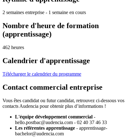
2 semaines entreprise - 1 semaine en cours
Nombre d'heure de formation
(apprentissage)
462 heures
Calendrier d'apprentissage
Télécharger le calendrier du programme
Contact commercial entreprise
Vous êtes candidat ou futur candidat, retrouvez ci-dessous vos
contacts Audencia pour obtenir plus d’informations !
L'équipe développement commercial
-
hello.postbac@audencia.com - 02 40 37 46 33
Les référentes apprentissage
- apprentissage-
bachelor@audencia.com