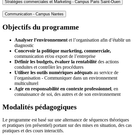
Stratégies commerciales et Marketing - Campus Paris Saint-Ouen
Communication - Campus Nantes
Objectifs du programme
Analyser l’environnement
et l’organisation afin d’établir un
diagnostic
Concevoir la politique marketing, commerciale,
communication et/ou export de l’entreprise
Définir les budgets, évaluer la rentabilité
des actions
conduites et contrôler les procédures
Utiliser les outils numériques adéquats
au service de
l’organisation - Communiquer dans un environnement
multiculturel
Agir en responsabilité en contexte professionnel
, en
connaissance de soi, des autres et de son environnement
Modalités pédagogiques
Le programme est basé sur une alternance de séquences théoriques
et pratiques (en présentiel) portant sur des mises en situation, des cas
pratiques et des cours interactifs.