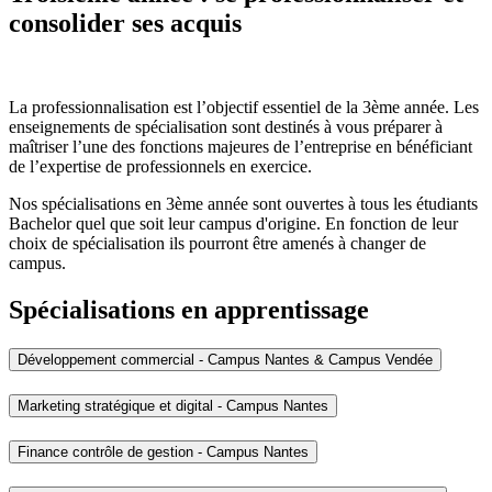
consolider ses acquis
La professionnalisation est l’objectif essentiel de la 3ème année. Les
enseignements de spécialisation sont destinés à vous préparer à
maîtriser l’une des fonctions majeures de l’entreprise en bénéficiant
de l’expertise de professionnels en exercice.
Nos spécialisations en 3ème année sont ouvertes à tous les étudiants
Bachelor quel que soit leur campus d'origine. En fonction de leur
choix de spécialisation ils pourront être amenés à changer de
campus.
Spécialisations en apprentissage
Développement commercial - Campus Nantes & Campus Vendée
Marketing stratégique et digital - Campus Nantes
Finance contrôle de gestion - Campus Nantes