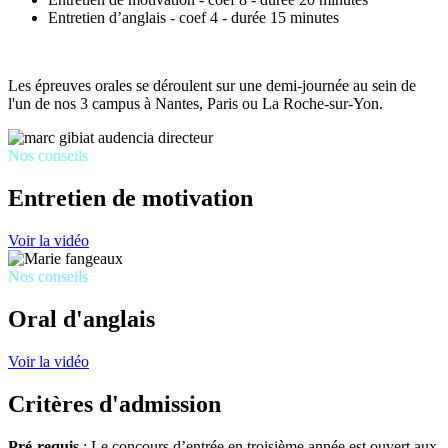
Entretien d’anglais - coef 4 - durée 15 minutes
Les épreuves orales se déroulent sur une demi-journée au sein de
l'un de nos 3 campus à Nantes, Paris ou La Roche-sur-Yon.
Nos conseils
Entretien de motivation
Voir la vidéo
Nos conseils
Oral d'anglais
Voir la vidéo
Critères d'admission
Pré-requis
: Le concours d’entrée en troisième année est ouvert aux