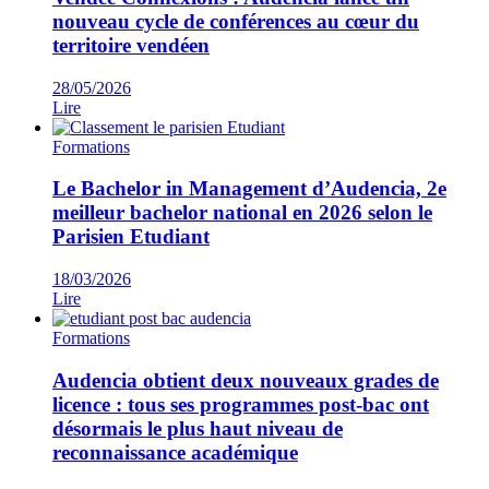
nouveau cycle de conférences au cœur du
territoire vendéen
28/05/2026
Lire
Formations
Le Bachelor in Management d’Audencia, 2e
meilleur bachelor national en 2026 selon le
Parisien Etudiant
18/03/2026
Lire
Formations
Audencia obtient deux nouveaux grades de
licence : tous ses programmes post-bac ont
désormais le plus haut niveau de
reconnaissance académique