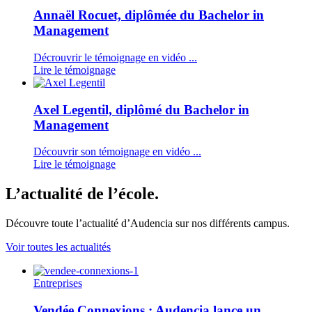
Annaël Rocuet, diplômée du Bachelor in
Management
Décrouvrir le témoignage en vidéo ...
Lire le témoignage
Axel Legentil, diplômé du Bachelor in
Management
Découvrir son témoignage en vidéo ...
Lire le témoignage
L’actualité de l’école.
Découvre toute l’actualité d’Audencia sur nos différents campus.
Voir toutes les actualités
Entreprises
Vendée Connexions : Audencia lance un