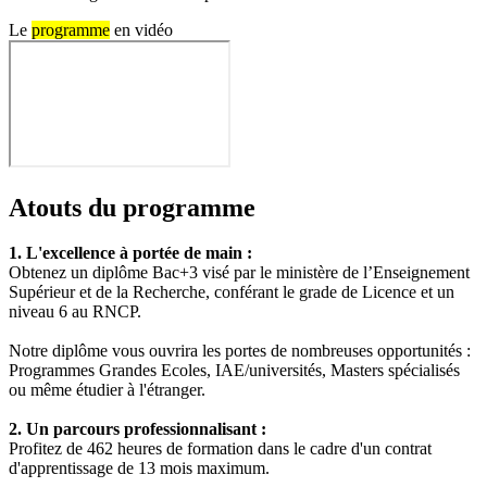
Le
programme
en vidéo
Atouts du programme
1. L'excellence à portée de main :
Obtenez un diplôme Bac+3 visé par le ministère de l’Enseignement
Supérieur et de la Recherche, conférant le grade de Licence et un
niveau 6 au RNCP.
Notre diplôme vous ouvrira les portes de nombreuses opportunités :
Programmes Grandes Ecoles, IAE/universités, Masters spécialisés
ou même étudier à l'étranger.
2. Un parcours professionnalisant :
Profitez de 462 heures de formation dans le cadre d'un contrat
d'apprentissage de 13 mois maximum.