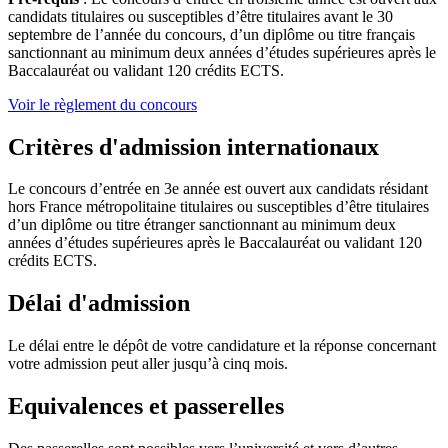
candidats titulaires ou susceptibles d’être titulaires avant le 30
septembre de l’année du concours, d’un diplôme ou titre français
sanctionnant au minimum deux années d’études supérieures après le
Baccalauréat ou validant 120 crédits ECTS.
Voir le règlement du concours
Critères d'admission internationaux
Le concours d’entrée en 3e année est ouvert aux candidats résidant
hors France métropolitaine titulaires ou susceptibles d’être titulaires
d’un diplôme ou titre étranger sanctionnant au minimum deux
années d’études supérieures après le Baccalauréat ou validant 120
crédits ECTS.
Délai d'admission
Le délai entre le dépôt de votre candidature et la réponse concernant
votre admission peut aller jusqu’à cinq mois.
Equivalences et passerelles