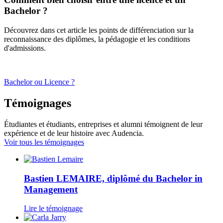
Bachelor ?
Découvrez dans cet article les points de différenciation sur la
reconnaissance des diplômes, la pédagogie et les conditions
d'admissions.
Bachelor ou Licence ?
Témoignages
Étudiantes et étudiants, entreprises et alumni témoignent de leur
expérience et de leur histoire avec Audencia.
Voir tous les témoignages
Bastien LEMAIRE, diplômé du Bachelor in
Management
Lire le témoignage