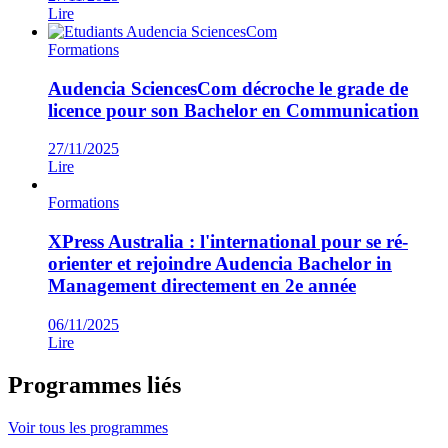
Lire
Formations
Audencia SciencesCom décroche le grade de
licence pour son Bachelor en Communication
27/11/2025
Lire
Formations
XPress Australia : l'international pour se ré-
orienter et rejoindre Audencia Bachelor in
Management directement en 2e année
06/11/2025
Lire
Programmes liés
Voir tous les programmes