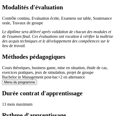
Modalités d'évaluation
Contrôle continu, Evaluation écrite, Examens sur table, Soutenance
orale, Travaux de groupe
Le diplôme sera délivré après validation de chacun des modules et
de l'examen final. Ces évaluations ont vocation à vérifier la maîtrise
des acquis techniques et le développement des compétences sur le
lieu de travail.
Méthodes pédagogiques
Cours théoriques, business game, mise en situation, étude de cas,
exercices pratiques, jeux de simulation, projet de groupe
Bachelor in Management post-bac+2 en alternance
Menu du programme
Durée contrat d'apprentissage
13 mois maximum
Rythme d'apprentissage