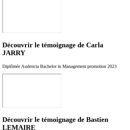
Découvrir le témoignage de Carla
JARRY
Diplômée Audencia Bachelor in Management promotion 2023
Découvrir le témoignage de Bastien
LEMAIRE