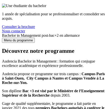
1 année de spécialisation pour se professionnaliser et consolider ses
acquis.
Consulter la brochure
Nous contacter
Bachelor in Management post-bac+2 en alternance
Menu du programme
Découvrez notre programme
Audencia Bachelor in Management : formation qui conjugue
excellence académique et expérience professionnelle.
Audencia propose ce programme sur trois campus :
Campus Paris
à Saint-Ouen,
City Campus à Nantes
et Campus Vendée à La
Roche-sur-Yon.
Son diplôme
Bac +3 est visé par le Ministère de l’Enseignement
Supérieur et de la Recherche
depuis 2003.
Gage de qualité supplémentaire, le programme a fait partie en
janvier 2021 des tous
premiers Bachelors autorisés à conférer le