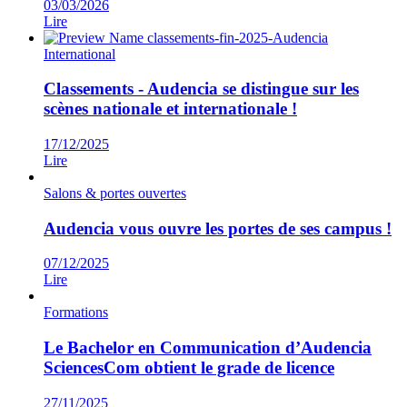
03/03/2026
Lire
International
Classements - Audencia se distingue sur les
scènes nationale et internationale !
17/12/2025
Lire
Salons & portes ouvertes
Audencia vous ouvre les portes de ses campus !
07/12/2025
Lire
Formations
Le Bachelor en Communication d’Audencia
SciencesCom obtient le grade de licence
27/11/2025