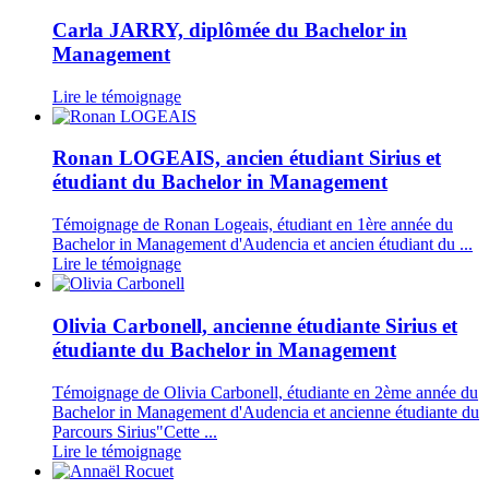
Carla JARRY, diplômée du Bachelor in
Management
Lire le témoignage
Ronan LOGEAIS, ancien étudiant Sirius et
étudiant du Bachelor in Management
Témoignage de Ronan Logeais, étudiant en 1ère année du
Bachelor in Management d'Audencia et ancien étudiant du ...
Lire le témoignage
Olivia Carbonell, ancienne étudiante Sirius et
étudiante du Bachelor in Management
Témoignage de Olivia Carbonell, étudiante en 2ème année du
Bachelor in Management d'Audencia et ancienne étudiante du
Parcours Sirius"Cette ...
Lire le témoignage