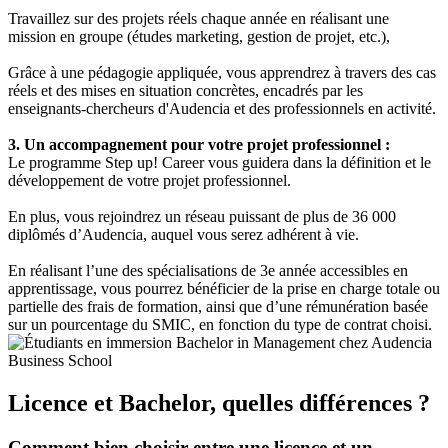
Travaillez sur des projets réels chaque année en réalisant une
mission en groupe (études marketing, gestion de projet, etc.),
Grâce à une pédagogie appliquée, vous apprendrez à travers des cas
réels et des mises en situation concrètes, encadrés par les
enseignants-chercheurs d'Audencia et des professionnels en activité.
3. Un accompagnement pour votre projet professionnel :
Le programme Step up! Career vous guidera dans la définition et le
développement de votre projet professionnel.
En plus, vous rejoindrez un réseau puissant de plus de 36 000
diplômés d’Audencia, auquel vous serez adhérent à vie.
En réalisant l’une des spécialisations de 3e année accessibles en
apprentissage, vous pourrez bénéficier de la prise en charge totale ou
partielle des frais de formation, ainsi que d’une rémunération basée
sur un pourcentage du SMIC, en fonction du type de contrat choisi.
Licence et Bachelor, quelles différences ?
Comment bien choisir entre une licence et un