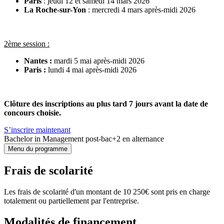
Paris
: jeudi 12 et samedi 14 mars 2026
La Roche-sur-Yon
: mercredi 4 mars après-midi 2026
2ème session :
Nantes :
mardi 5 mai après-midi 2026
Paris :
lundi 4 mai après-midi 2026
Clôture des inscriptions au plus tard 7 jours avant la date de
concours choisie.
S’inscrire maintenant
Bachelor in Management post-bac+2 en alternance
Menu du programme
Frais de scolarité
Les frais de scolarité d'un montant de 10 250€ sont pris en charge
totalement ou partiellement par l'entreprise.
Modalités de financement