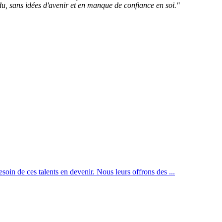
erdu, sans idées d'avenir et en manque de confiance en soi."
esoin de ces talents en devenir. Nous leurs offrons des ...