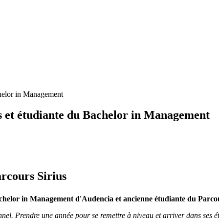
chelor in Management
us et étudiante du Bachelor in Management
rcours Sirius
chelor in Management d'Audencia et ancienne étudiante du Parcou
nel. Prendre une année pour se remettre à niveau et arriver dans ses ét