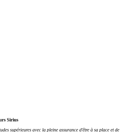
rs Sirius
udes supérieures avec la pleine assurance d'être à sa place et de