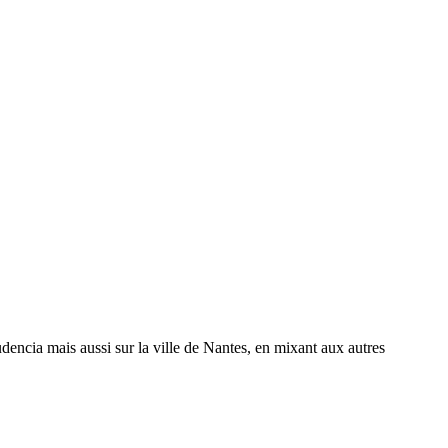
encia mais aussi sur la ville de Nantes, en mixant aux autres