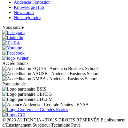
Audencia Fondation
Knowledge Hub
Newsroom
Nous rejoindre
Nous suivre
Accréditations
Partenaire de
© 2023 AUDENCIA - TOUS DROITS RÉSERVÉS Etablissement
d’Enseignement Supérieur Technique Privé