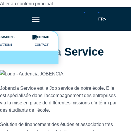
Aller au contenu principal
FR
Fil d'Ariane
Vie étudiante
MATIONS
CONTACT
Jobencia Service
Jobencia Service est la Job service de notre école. Elle
est spécialisée dans l'accompagnement des entreprises
via la mise en place de différentes missions d’intérim par
des étudiants de l'école.
Solution de financement des études et association très