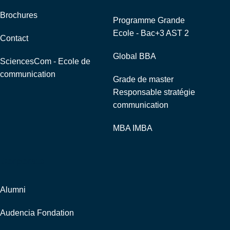
Brochures
Programme Grande
Ecole - Bac+3 AST 2
Contact
Global BBA
SciencesCom - Ecole de
communication
Grade de master
Responsable stratégie
communication
MBA IMBA
Corporate
Alumni
Audencia Fondation