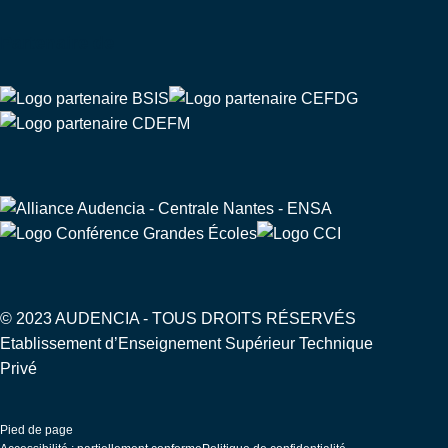
Partenaire de
© 2023 AUDENCIA - TOUS DROITS RÉSERVÉS
Etablissement d’Enseignement Supérieur Technique
Privé
Pied de page