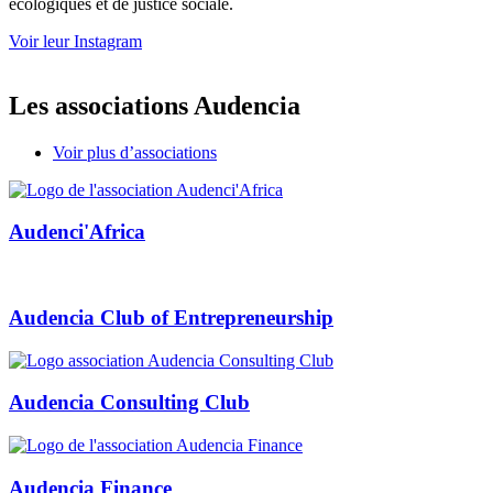
écologiques et de justice sociale.
Voir leur Instagram
Les associations Audencia
Voir plus d’associations
Audenci'Africa
Audencia Club of Entrepreneurship
Audencia Consulting Club
Audencia Finance