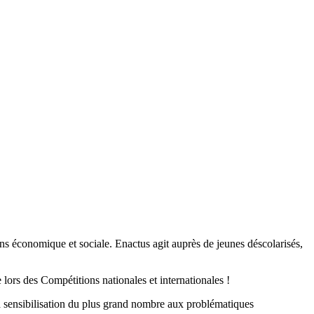
ons économique et sociale. Enactus agit auprès de jeunes déscolarisés,
 lors des Compétitions nationales et internationales !
la sensibilisation du plus grand nombre aux problématiques