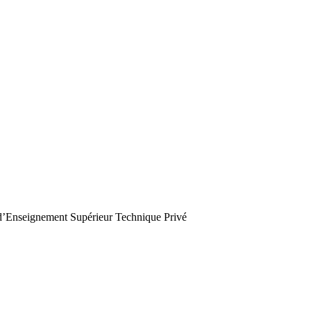
seignement Supérieur Technique Privé