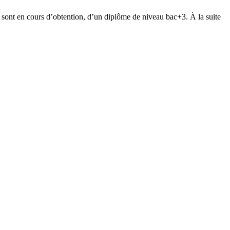
ui sont en cours d’obtention, d’un diplôme de niveau bac+3. À la suite