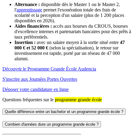
Alternance :
disponible dès le Master 1 ou le Master 2,
l'
apprentissage
permet l'exonération totale des frais de
scolarité et la perception d'un salaire (plus de 1 200 places
disponibles en 2026).
Aides financières :
accès aux bourses du CROUS, bourses
d'excellence internes et partenariats bancaires pour des prêts à
taux préférentiels.
Insertion :
avec un salaire moyen à la sortie situé entre
47
000 € et 52 000 €
(selon la spécialisation), le retour sur
investissement est rapide, porté par un réseau de 47 000
alumni.
Découvrir le Programme Grande École Audencia
S'inscrire aux Journées Portes Ouvertes
Déposer votre candidature en ligne
Questions fréquentes sur le
programme grande école
Quelle différence entre un bachelor et un programme grande école ?
Combien d'années dure un programme grande école ?