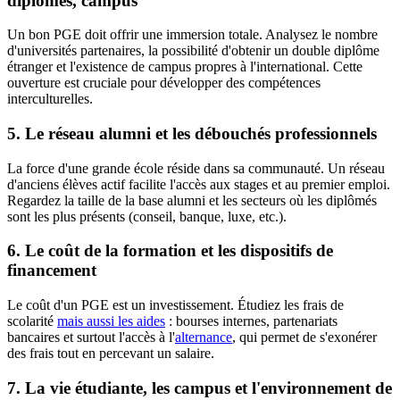
diplômes, campus
Un bon PGE doit offrir une immersion totale. Analysez le nombre
d'universités partenaires, la possibilité d'obtenir un double diplôme
étranger et l'existence de campus propres à l'international. Cette
ouverture est cruciale pour développer des compétences
interculturelles.
5. Le réseau alumni et les débouchés professionnels
La force d'une grande école réside dans sa communauté. Un réseau
d'anciens élèves actif facilite l'accès aux stages et au premier emploi.
Regardez la taille de la base alumni et les secteurs où les diplômés
sont les plus présents (conseil, banque, luxe, etc.).
6. Le coût de la formation et les dispositifs de
financement
Le coût d'un PGE est un investissement. Étudiez les frais de
scolarité
mais aussi les aides
: bourses internes, partenariats
bancaires et surtout l'accès à l'
alternance
, qui permet de s'exonérer
des frais tout en percevant un salaire.
7. La vie étudiante, les campus et l'environnement de