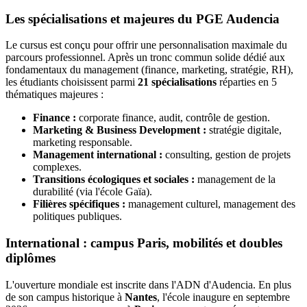
Les spécialisations et majeures du PGE Audencia
Le cursus est conçu pour offrir une personnalisation maximale du
parcours professionnel. Après un tronc commun solide dédié aux
fondamentaux du management (finance, marketing, stratégie, RH),
les étudiants choisissent parmi
21 spécialisations
réparties en 5
thématiques majeures :
Finance :
corporate finance, audit, contrôle de gestion.
Marketing & Business Development :
stratégie digitale,
marketing responsable.
Management international :
consulting, gestion de projets
complexes.
Transitions écologiques et sociales :
management de la
durabilité (via l'école Gaïa).
Filières spécifiques :
management culturel, management des
politiques publiques.
International : campus Paris, mobilités et doubles
diplômes
L'ouverture mondiale est inscrite dans l'ADN d'Audencia. En plus
de son campus historique à
Nantes
, l'école inaugure en septembre