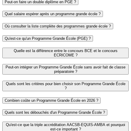
Peut-on faire un double diplôme en PGE ?
Quel salaire espérer après un programme grande école ?
Où consulter la liste complète des programmes grande école ?
Qu'est-ce qu'un Programme Grande École (PGE) ?
Quelle est la différence entre le concours BCE et le concours
ECRICOME ?
Peut-on intégrer un Programme Grande École sans avoir fait de classe
préparatoire ?
Quels sont les critères pour bien choisir son Programme Grande École
?
Combien coûte un Programme Grande École en 2026 ?
Quels sont les débouchés d'un Programme Grande École ?
Qu'est-ce que la triple accréditation AACSB-EQUIS-AMBA et pourquoi
est-ce important ?