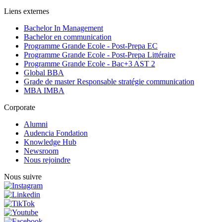
Liens externes
Bachelor In Management
Bachelor en communication
Programme Grande Ecole - Post-Prepa EC
Programme Grande Ecole - Post-Prepa Littéraire
Programme Grande Ecole - Bac+3 AST 2
Global BBA
Grade de master Responsable stratégie communication
MBA IMBA
Corporate
Alumni
Audencia Fondation
Knowledge Hub
Newsroom
Nous rejoindre
Nous suivre