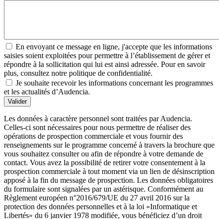
En envoyant ce message en ligne, j'accepte que les informations
saisies soient exploitées pour permettre à l’établissement de gérer et
répondre à la sollicitation qui lui est ainsi adressée. Pour en savoir
plus, consultez notre politique de confidentialité.
Je souhaite recevoir les informations concernant les programmes
et les actualités d’Audencia.
Valider
Les données à caractère personnel sont traitées par Audencia.
Celles-ci sont nécessaires pour nous permettre de réaliser des
opérations de prospection commerciale et vous fournir des
renseignements sur le programme concerné à travers la brochure que
vous souhaitez consulter ou afin de répondre à votre demande de
contact. Vous avez la possibilité de retirer votre consentement à la
prospection commerciale à tout moment via un lien de désinscription
apposé à la fin du message de prospection. Les données obligatoires
du formulaire sont signalées par un astérisque. Conformément au
Règlement européen n°2016/679/UE du 27 avril 2016 sur la
protection des données personnelles et à la loi «Informatique et
Libertés» du 6 janvier 1978 modifiée, vous bénéficiez d’un droit