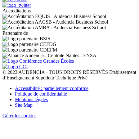
Accréditations
Partenaire de
© 2023 AUDENCIA - TOUS DROITS RÉSERVÉS Etablissement
d’Enseignement Supérieur Technique Privé
Pied
Accessibilité : partiellement conforme
de
Politique de confidentialité
page
Mentions légales
Site Map
Gérer les cookies