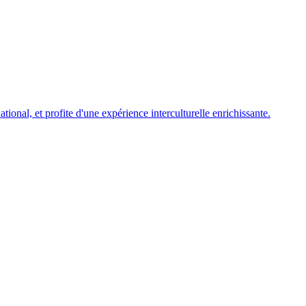
ional, et profite d'une expérience interculturelle enrichissante.