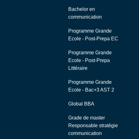
Bachelor en
communication
Programme Grande
Ecole - Post-Prepa EC
Programme Grande
Ecole - Post-Prepa
Littéraire
Programme Grande
Ecole - Bac+3 AST 2
Global BBA
Grade de master
Responsable stratégie
communication