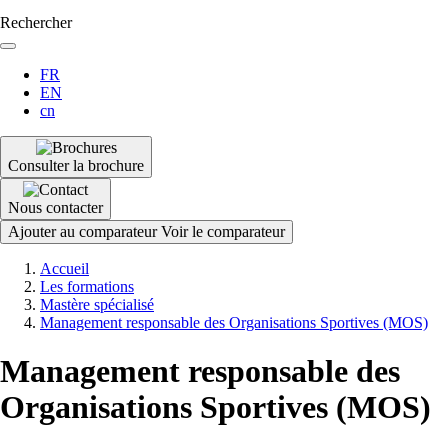
Rechercher
FR
EN
cn
Consulter la brochure
Nous contacter
Ajouter au comparateur
Voir le comparateur
Fil
Accueil
d'Ariane
Les formations
Mastère spécialisé
Management responsable des Organisations Sportives (MOS)
Management responsable des
Organisations Sportives (MOS)