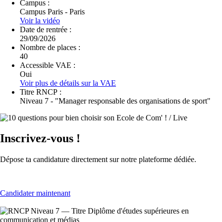
Campus :
Campus Paris - Paris
Voir la vidéo
Date de rentrée :
29/09/2026
Nombre de places :
40
Accessible VAE :
Oui
Voir plus de détails sur la VAE
Titre RNCP :
Niveau 7 - "Manager responsable des organisations de sport"
Inscrivez-vous !
Dépose ta candidature directement sur notre plateforme dédiée.
Candidater maintenant