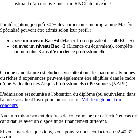
justifiant d’au moins 3 ans Titre RNCP de niveau 7
Par dérogation, jusqu’à 30 % des participants au programme Mastère
Spécialisé peuvent être admis selon leur profil :
avec un niveau Bac +4
(Master 1 ou équivalent – 240 ECTS)
ou avec un niveau Bac +3
(Licence ou équivalent), complété
par au moins 3 ans d’expérience professionnelle
Chaque candidature est étudiée avec attention : les parcours atypiques
ou riches d’expériences peuvent également être éligibles dans le cadre
d’une Validation des Acquis Professionnels et Personnels (VAPP).
L'admission est soumise à l'obtention du diplôme (ou équivalent) dans
l'année scolaire d'inscription au concours.
Voir le règlement du
concours
Aucun remboursement des frais de concours ne sera effectué en cas de
candidature avec un dispositif de financement différent.
Si vous avez des questions, vous pouvez nous contacter au 02 40 37
46 88.