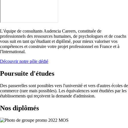
L’équipe de consultants Audencia Careers, constituée de
professionnels des ressources humaines, de psychologues et de coachs
vous suit en tant qu’étudiant et diplômé, pour mieux valoriser vos
compétences et construire votre projet professionnel en France et à
l'International.
Découvrir notre pôle dédié
Poursuite d'études
Des passerelles sont possibles vers l'université et vers d'autres écoles de
commerce (rare mais possibles). Les équivalences sont étudiées par les
établissements qui reçoivent la demande d'admission.
Nos diplômés