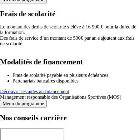
Frais de scolarité
Le montant des droits de scolarité s’élève à 16 900 € pour la durée de
la formation.
Des frais de service d’un montant de 500€ par an s'ajoutent aux frais
de scolarité.
Modalités de financement
Frais de scolarité payable en plusieurs échéances
Partenariats bancaires disponibles
Découvrir les aides au financement
Management responsable des Organisations Sportives (MOS)
Menu du programme
Nos conseils carrière