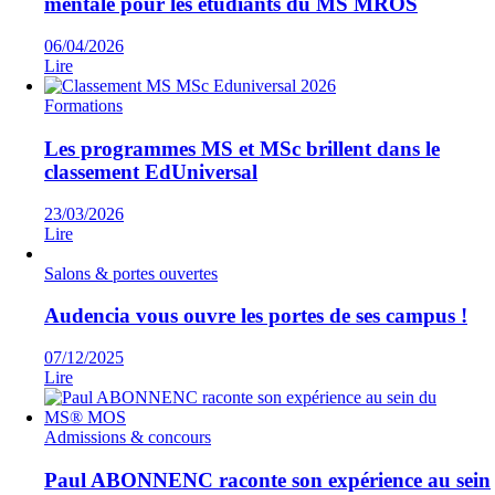
mentale pour les étudiants du MS MROS
06/04/2026
Lire
Formations
Les programmes MS et MSc brillent dans le
classement EdUniversal
23/03/2026
Lire
Salons & portes ouvertes
Audencia vous ouvre les portes de ses campus !
07/12/2025
Lire
Admissions & concours
Paul ABONNENC raconte son expérience au sein