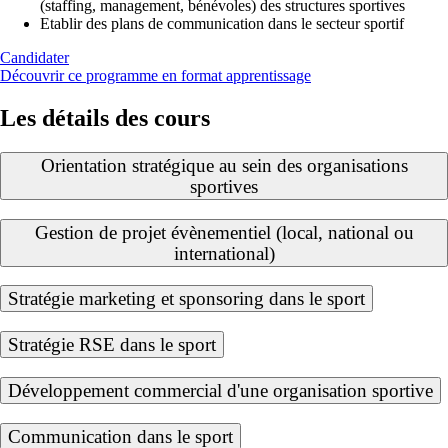
(staffing, management, bénévoles) des structures sportives
Etablir des plans de communication dans le secteur sportif
Candidater
Découvrir ce programme en format apprentissage
Les détails des cours
Orientation stratégique au sein des organisations
sportives
Gestion de projet évènementiel (local, national ou
international)
Stratégie marketing et sponsoring dans le sport
Stratégie RSE dans le sport
Développement commercial d'une organisation sportive
Communication dans le sport