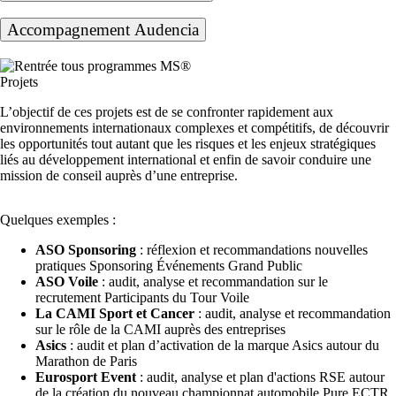
Accompagnement Audencia
Projets
L’objectif de ces projets est de se confronter rapidement aux
environnements internationaux complexes et compétitifs, de découvrir
les opportunités tout autant que les risques et les enjeux stratégiques
liés au développement international et enfin de savoir conduire une
mission de conseil auprès d’une entreprise.
Quelques exemples :
ASO Sponsoring
: réflexion et recommandations nouvelles
pratiques Sponsoring Événements Grand Public
ASO Voile
: audit, analyse et recommandation sur le
recrutement Participants du Tour Voile
La CAMI Sport et Cancer
: audit, analyse et recommandation
sur le rôle de la CAMI auprès des entreprises
Asics
: audit et plan d’activation de la marque Asics autour du
Marathon de Paris
Eurosport Event
: audit, analyse et plan d'actions RSE autour
de la création du nouveau championnat automobile Pure ECTR