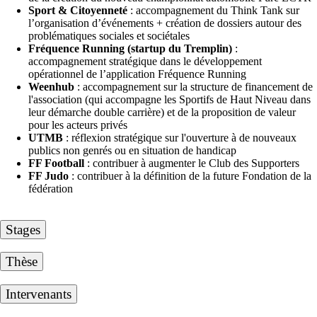
Sport & Citoyenneté
: accompagnement du Think Tank sur
l’organisation d’événements + création de dossiers autour des
problématiques sociales et sociétales
Fréquence Running (startup du Tremplin)
:
accompagnement stratégique dans le développement
opérationnel de l’application Fréquence Running
Weenhub
: accompagnement sur la structure de financement de
l'association (qui accompagne les Sportifs de Haut Niveau dans
leur démarche double carrière) et de la proposition de valeur
pour les acteurs privés
UTMB
: réflexion stratégique sur l'ouverture à de nouveaux
publics non genrés ou en situation de handicap
FF Football
: contribuer à augmenter le Club des Supporters
FF Judo
: contribuer à la définition de la future Fondation de la
fédération
Stages
Thèse
Intervenants