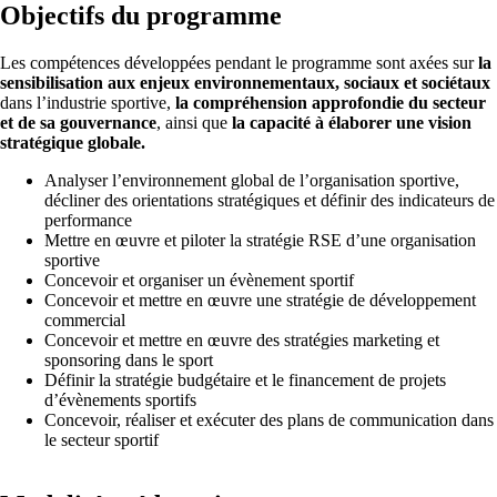
Objectifs du programme
Les compétences développées pendant le programme sont axées sur
la
sensibilisation aux enjeux environnementaux, sociaux et sociétaux
dans l’industrie sportive,
la compréhension approfondie du secteur
et de sa gouvernance
, ainsi que
la capacité à élaborer une vision
stratégique globale.
Analyser l’environnement global de l’organisation sportive,
décliner des orientations stratégiques et définir des indicateurs de
performance
Mettre en œuvre et piloter la stratégie RSE d’une organisation
sportive
Concevoir et organiser un évènement sportif
Concevoir et mettre en œuvre une stratégie de développement
commercial
Concevoir et mettre en œuvre des stratégies marketing et
sponsoring dans le sport
Définir la stratégie budgétaire et le financement de projets
d’évènements sportifs
Concevoir, réaliser et exécuter des plans de communication dans
le secteur sportif