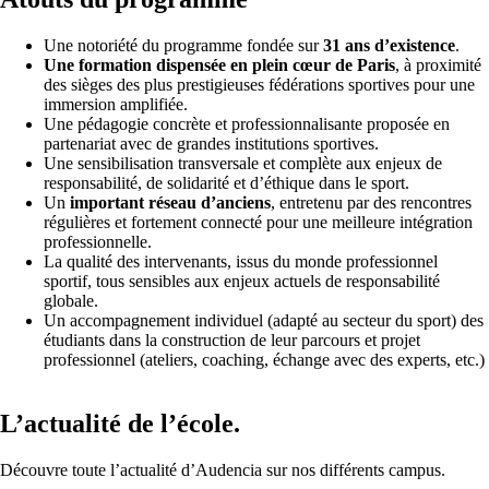
Une notoriété du programme fondée sur
31 ans d’existence
.
Une formation dispensée en plein cœur de Paris
, à proximité
des sièges des plus prestigieuses fédérations sportives pour une
immersion amplifiée.
Une pédagogie concrète et professionnalisante proposée en
partenariat avec de grandes institutions sportives.
Une sensibilisation transversale et complète aux enjeux de
responsabilité, de solidarité et d’éthique dans le sport.
Un
important réseau d’anciens
, entretenu par des rencontres
régulières et fortement connecté pour une meilleure intégration
professionnelle.
La qualité des intervenants, issus du monde professionnel
sportif, tous sensibles aux enjeux actuels de responsabilité
globale.
Un accompagnement individuel (adapté au secteur du sport) des
étudiants dans la construction de leur parcours et projet
professionnel (ateliers, coaching, échange avec des experts, etc.)
L’actualité de l’école.
Découvre toute l’actualité d’Audencia sur nos différents campus.