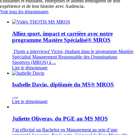
Étudiantes et étudiants, entreprises et alumni témoignent de leur
expérience et de leur histoire avec Audencia.
Voir tous les témoignages
Alliez sport, impact et carrière avec notre
programme Mastère Spécialisé® MROS
Thotis a interviewé Victor, étudiant dans le programme Mastère
Spécialisé Management Responsable des Organisations
Sportives (MROS) à ...
Lire le témoignage
Isabelle Davin, diplômée du MS® MROS
...
Lire le témoignage
Juliette Oliveras, du PGE au MS MOS
J’ai effectué un Bachelor en Management au sein d’une