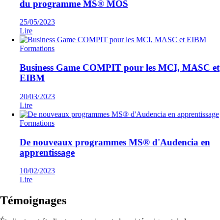
du programme MS® MOS
25/05/2023
Lire
Formations
Business Game COMPIT pour les MCI, MASC et
EIBM
20/03/2023
Lire
Formations
De nouveaux programmes MS® d'Audencia en
apprentissage
10/02/2023
Lire
Témoignages