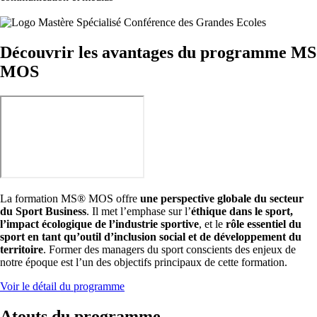
Découvrir les avantages du programme MS
MOS
La formation MS® MOS offre
une perspective globale du secteur
du Sport Business
. Il met l’emphase sur l’
éthique dans le sport,
l’impact écologique de l’industrie sportive
, et le
rôle essentiel du
sport en tant qu’outil d’inclusion social et de développement du
territoire
. Former des managers du sport conscients des enjeux de
notre époque est l’un des objectifs principaux de cette formation.
Voir le détail du programme
Atouts du programme