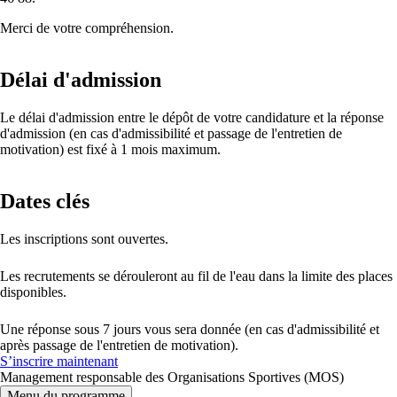
Merci de votre compréhension.
Délai d'admission
Le délai d'admission entre le dépôt de votre candidature et la réponse
d'admission (en cas d'admissibilité et passage de l'entretien de
motivation) est fixé à 1 mois maximum.
Dates clés
Les inscriptions sont ouvertes.
Les recrutements se dérouleront au fil de l'eau dans la limite des places
disponibles.
Une réponse sous 7 jours vous sera donnée (en cas d'admissibilité et
après passage de l'entretien de motivation).
S’inscrire maintenant
Management responsable des Organisations Sportives (MOS)
Menu du programme