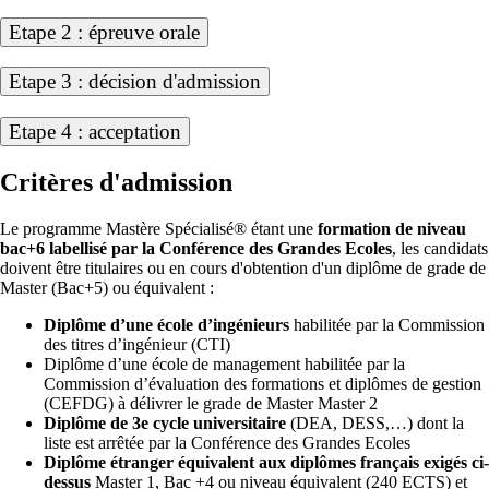
Etape 2 : épreuve orale
Etape 3 : décision d'admission
Etape 4 : acceptation
Critères d'admission
Le programme Mastère Spécialisé® étant une
formation de niveau
bac+6 labellisé par la Conférence des Grandes Ecoles
, les candidats
doivent être titulaires ou en cours d'obtention d'un diplôme de grade de
Master (Bac+5) ou équivalent :
Diplôme d’une école d’ingénieurs
habilitée par la Commission
des titres d’ingénieur (CTI)
Diplôme d’une école de management habilitée par la
Commission d’évaluation des formations et diplômes de gestion
(CEFDG) à délivrer le grade de Master Master 2
Diplôme de 3e cycle universitaire
(DEA, DESS,…) dont la
liste est arrêtée par la Conférence des Grandes Ecoles
Diplôme étranger équivalent aux diplômes français exigés ci-
dessus
Master 1, Bac +4 ou niveau équivalent (240 ECTS) et