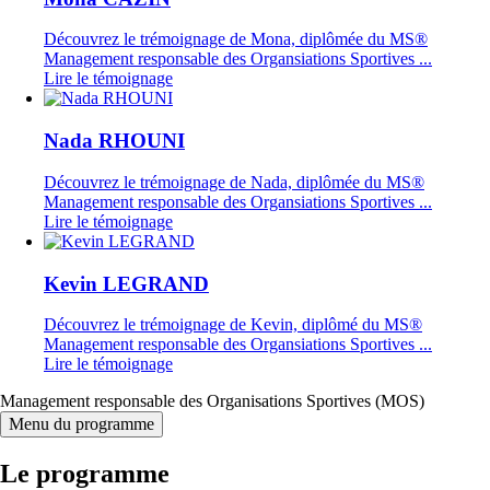
Découvrez le trémoignage de Mona, diplômée du MS®
Management responsable des Organsiations Sportives ...
Lire le témoignage
Nada RHOUNI
Découvrez le trémoignage de Nada, diplômée du MS®
Management responsable des Organsiations Sportives ...
Lire le témoignage
Kevin LEGRAND
Découvrez le trémoignage de Kevin, diplômé du MS®
Management responsable des Organsiations Sportives ...
Lire le témoignage
Management responsable des Organisations Sportives (MOS)
Menu du programme
Le programme