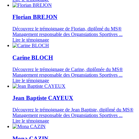
Florian BREJON
Découvrez le trémoignage de Florian, diplômé du MS®
Management responsable des Organsiations Sportives ...
Lire le témoignage
Carine BLOCH
Découvrez le trémoignage de Carine, diplômée du MS®
Management responsable des Organsiations Sportives ...
Lire le témoignage
Jean Baptiste CAYEUX
Découvrez le trémoignage de Jean Baptiste, diplômé du MS®
Management responsable des Organsiations Sportives ...
Lire le témoignage
Mona CAZIN