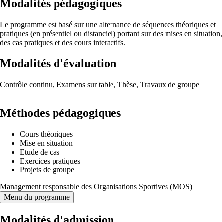
Modalités pédagogiques
Le programme est basé sur une alternance de séquences théoriques et
pratiques (en présentiel ou distanciel) portant sur des mises en situation,
des cas pratiques et des cours interactifs.
Modalités d'évaluation
Contrôle continu, Examens sur table, Thèse, Travaux de groupe
Méthodes pédagogiques
Cours théoriques
Mise en situation
Etude de cas
Exercices pratiques
Projets de groupe
Management responsable des Organisations Sportives (MOS)
Menu du programme
Modalités d'admission