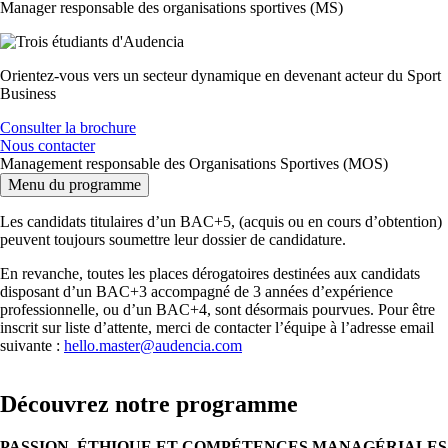
Manager responsable des organisations sportives (MS)
Orientez-vous vers un secteur dynamique en devenant acteur du Sport
Business
Consulter la brochure
Nous contacter
Management responsable des Organisations Sportives (MOS)
Menu du programme
Les candidats titulaires d’un BAC+5, (acquis ou en cours d’obtention)
peuvent toujours soumettre leur dossier de candidature.
En revanche, toutes les places dérogatoires destinées aux candidats
disposant d’un BAC+3 accompagné de 3 années d’expérience
professionnelle, ou d’un BAC+4, sont désormais pourvues. Pour être
inscrit sur liste d’attente, merci de contacter l’équipe à l’adresse email
suivante :
hello.master@audencia.com
Découvrez notre programme
PASSION, ÉTHIQUE ET COMPÉTENCES MANAGÉRIALES