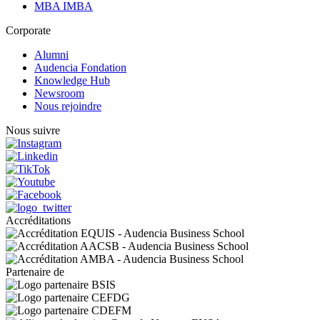
MBA IMBA
Corporate
Alumni
Audencia Fondation
Knowledge Hub
Newsroom
Nous rejoindre
Nous suivre
Accréditations
Partenaire de