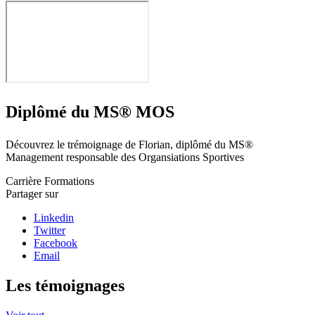
Diplômé du MS® MOS
Découvrez le trémoignage de Florian, diplômé du MS®
Management responsable des Organsiations Sportives
Carrière
Formations
Partager sur
Linkedin
Twitter
Facebook
Email
Les témoignages