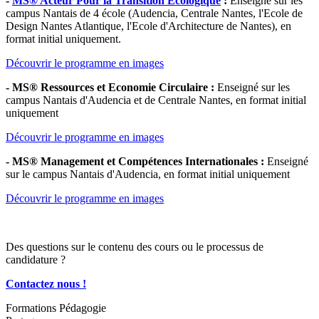
-
MS® Acteur Pour la Transition Ecologique
:
Enseigné sur les
campus Nantais de 4 école (Audencia, Centrale Nantes, l'Ecole de
Design Nantes Atlantique, l'Ecole d'Architecture de Nantes), en
format initial uniquement.
Découvrir le programme en images
- MS® Ressources et Economie Circulaire :
Enseigné sur les
campus Nantais d'Audencia et de Centrale Nantes, en format initial
uniquement
Découvrir le programme en images
- MS® Management et Compétences Internationales :
Enseigné
sur le campus Nantais d'Audencia, en format initial uniquement
Découvrir le programme en images
Des questions sur le contenu des cours ou le processus de
candidature ?
Contactez nous !
Formations
Pédagogie