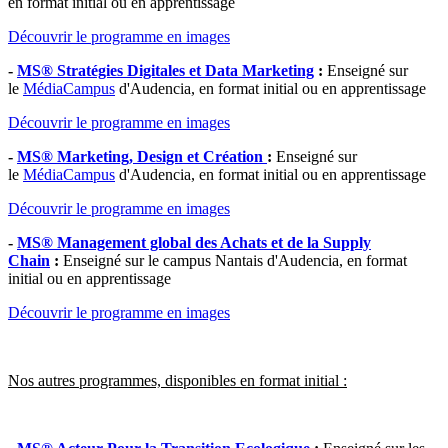
en format initial ou en apprentissage
Découvrir le programme en images
-
MS® Stratégies Digitales et Data Marketing
:
Enseigné sur
le
MédiaCampus
d'Audencia, en format initial ou en apprentissage
Découvrir le programme en images
-
MS® Marketing, Design et Création
:
Enseigné sur
le
MédiaCampus
d'Audencia, en format initial ou en apprentissage
Découvrir le programme en images
-
MS® Management global des Achats et de la Supply
Chain
:
Enseigné sur le campus Nantais d'Audencia, en format
initial ou en apprentissage
Découvrir le programme en images
Nos autres programmes, disponibles en format initial :