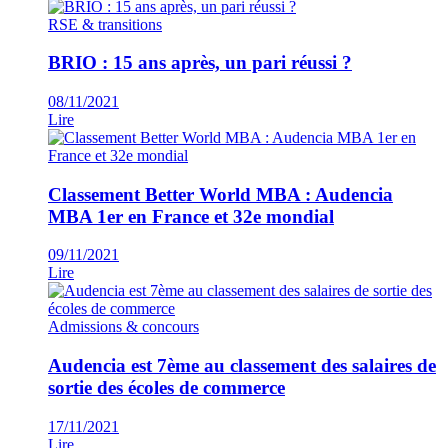
RSE & transitions
BRIO : 15 ans après, un pari réussi ?
08/11/2021
Lire
Classement Better World MBA : Audencia
MBA 1er en France et 32e mondial
09/11/2021
Lire
Admissions & concours
Audencia est 7ème au classement des salaires de
sortie des écoles de commerce
17/11/2021
Lire