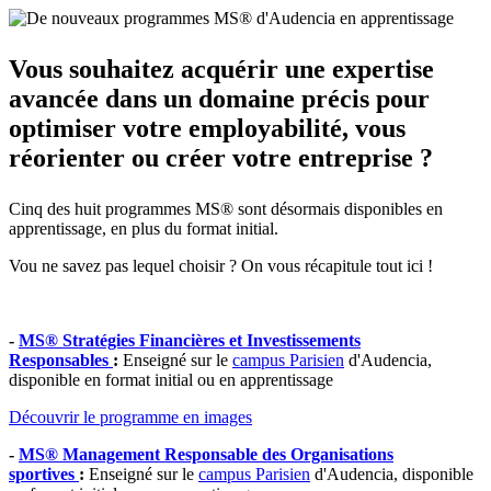
Vous souhaitez acquérir une expertise
avancée dans un domaine précis pour
optimiser votre employabilité, vous
réorienter ou créer votre entreprise ?
Cinq des huit programmes MS® sont désormais disponibles en
apprentissage, en plus du format initial.
Vou ne savez pas lequel choisir ? On vous récapitule tout ici !
-
MS® Stratégies Financières et Investissements
Responsables
:
Enseigné sur le
campus Parisien
d'Audencia,
disponible en format initial ou en apprentissage
Découvrir le programme en images
-
MS® Management Responsable des Organisations
sportives
:
Enseigné sur le
campus Parisien
d'Audencia, disponible