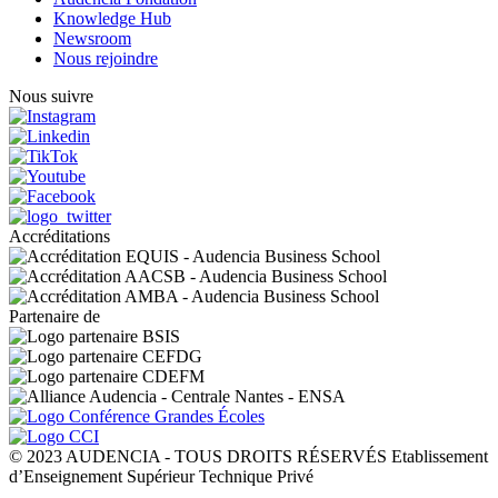
Knowledge Hub
Newsroom
Nous rejoindre
Nous suivre
Accréditations
Partenaire de
© 2023 AUDENCIA - TOUS DROITS RÉSERVÉS Etablissement
d’Enseignement Supérieur Technique Privé