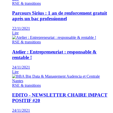
RSE & transitions
Parcours Sirius : 1 an de renforcement gratuit
après un bac professionnel
22/11/2021
Lire
RSE & transitions
Atelier : Entrepreneuriat : responsable &
rentable !
24/11/2021
Lire
RSE & transitions
EDITO - NEWSLETTER CHAIRE IMPACT
POSITIF #20
24/11/2021