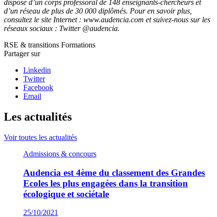
dispose d’un corps professoral de 148 enseignants-chercheurs et
d’un réseau de plus de 30 000 diplômés. Pour en savoir plus,
consultez le site Internet : www.audencia.com et suivez-nous sur les
réseaux sociaux : Twitter @audencia.
RSE & transitions
Formations
Partager sur
Linkedin
Twitter
Facebook
Email
Les actualités
Voir toutes les actualités
Admissions & concours
Audencia est 4ème du classement des Grandes
Ecoles les plus engagées dans la transition
écologique et sociétale
25/10/2021