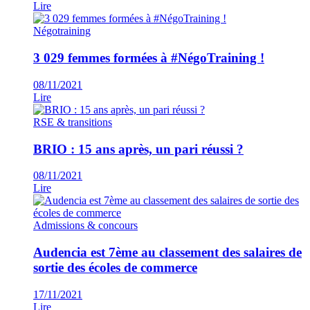
Lire
Négotraining
3 029 femmes formées à #NégoTraining !
08/11/2021
Lire
RSE & transitions
BRIO : 15 ans après, un pari réussi ?
08/11/2021
Lire
Admissions & concours
Audencia est 7ème au classement des salaires de
sortie des écoles de commerce
17/11/2021
Lire