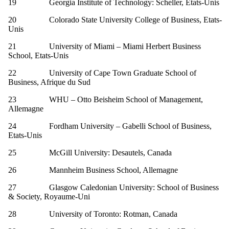
19 Georgia Institute of Technology: Scheller, Etats-Unis
20 Colorado State University College of Business, Etats-
Unis
21 University of Miami – Miami Herbert Business
School, Etats-Unis
22 University of Cape Town Graduate School of
Business, Afrique du Sud
23 WHU – Otto Beisheim School of Management,
Allemagne
24 Fordham University – Gabelli School of Business,
Etats-Unis
25 McGill University: Desautels, Canada
26 Mannheim Business School, Allemagne
27 Glasgow Caledonian University: School of Business
& Society, Royaume-Uni
28 University of Toronto: Rotman, Canada