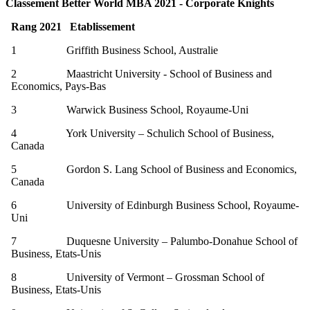
Classement Better World MBA 2021 - Corporate Knights
Rang 2021 Etablissement
1 Griffith Business School, Australie
2 Maastricht University - School of Business and
Economics, Pays-Bas
3 Warwick Business School, Royaume-Uni
4 York University – Schulich School of Business,
Canada
5 Gordon S. Lang School of Business and Economics,
Canada
6 University of Edinburgh Business School, Royaume-
Uni
7 Duquesne University – Palumbo-Donahue School of
Business, Etats-Unis
8 University of Vermont – Grossman School of
Business, Etats-Unis