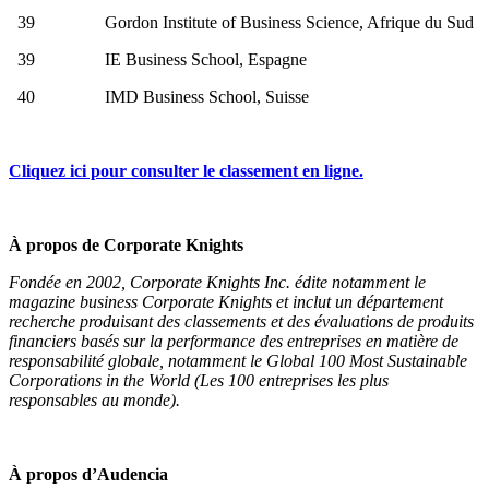
39 Gordon Institute of Business Science, Afrique du Sud
39 IE Business School, Espagne
40 IMD Business School, Suisse
Cliquez ici pour consulter le classement en ligne.
À propos de Corporate Knights
Fondée en 2002, Corporate Knights Inc. édite notamment le
magazine business Corporate Knights et inclut un département
recherche produisant des classements et des évaluations de produits
financiers basés sur la performance des entreprises en matière de
responsabilité globale, notamment le Global 100 Most Sustainable
Corporations in the World (Les 100 entreprises les plus
responsables au monde).
À propos d’Audencia