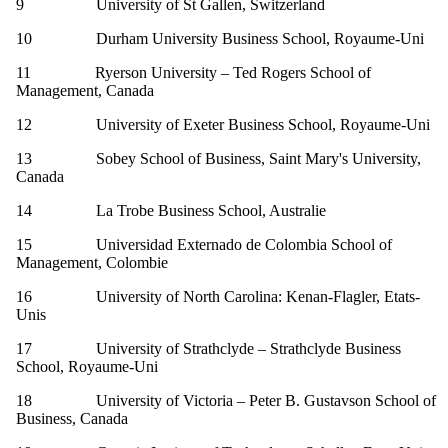
9 University of St Gallen, Switzerland
10 Durham University Business School, Royaume-Uni
11 Ryerson University – Ted Rogers School of
Management, Canada
12 University of Exeter Business School, Royaume-Uni
13 Sobey School of Business, Saint Mary's University,
Canada
14 La Trobe Business School, Australie
15 Universidad Externado de Colombia School of
Management, Colombie
16 University of North Carolina: Kenan-Flagler, Etats-
Unis
17 University of Strathclyde – Strathclyde Business
School, Royaume-Uni
18 University of Victoria – Peter B. Gustavson School of
Business, Canada