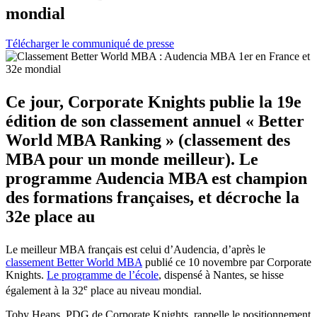
mondial
Télécharger le communiqué de presse
Ce jour, Corporate Knights publie la 19e
édition de son classement annuel « Better
World MBA Ranking » (classement des
MBA pour un monde meilleur). Le
programme Audencia MBA est champion
des formations françaises, et décroche la
32e place au
Le meilleur MBA français est celui d’Audencia, d’après le
classement Better World MBA
publié ce 10 novembre par Corporate
Knights.
Le programme de l’école
, dispensé à Nantes, se hisse
e
également à la 32
place au niveau mondial.
Toby Heaps, PDG de Corporate Knights, rappelle le positionnement