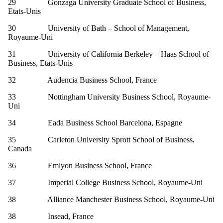
29 Gonzaga University Graduate School of Business,
Etats-Unis
30 University of Bath – School of Management,
Royaume-Uni
31 University of California Berkeley – Haas School of
Business, Etats-Unis
32 Audencia Business School, France
33 Nottingham University Business School, Royaume-
Uni
34 Eada Business School Barcelona, Espagne
35 Carleton University Sprott School of Business,
Canada
36 Emlyon Business School, France
37 Imperial College Business School, Royaume-Uni
38 Alliance Manchester Business School, Royaume-Uni
38 Insead, France