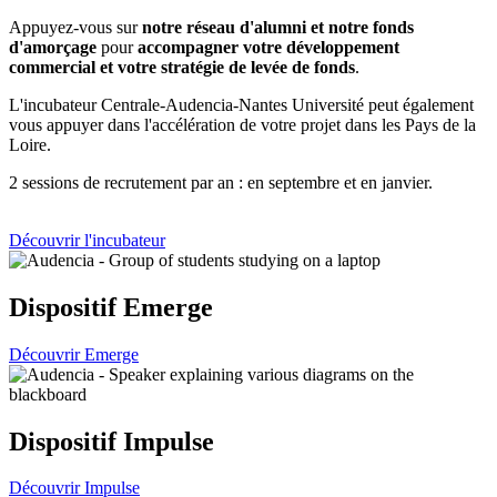
Appuyez-vous sur
notre réseau d'alumni et notre fonds
d'amorçage
pour
accompagner votre développement
commercial et votre stratégie de levée de fonds
.
L'incubateur Centrale-Audencia-Nantes Université peut également
vous appuyer dans l'accélération de votre projet dans les Pays de la
Loire.
2 sessions de recrutement par an : en septembre et en janvier.
Découvrir l'incubateur
Dispositif Emerge
Découvrir Emerge
Dispositif Impulse
Découvrir Impulse