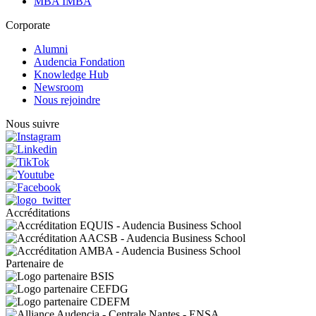
MBA IMBA
Corporate
Alumni
Audencia Fondation
Knowledge Hub
Newsroom
Nous rejoindre
Nous suivre
Accréditations
Partenaire de