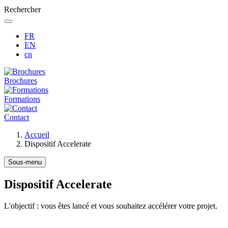
Rechercher
FR
EN
cn
Brochures
Formations
Contact
Fil
Accueil
d'Ariane
Dispositif Accelerate
Sous-menu
Dispositif Accelerate
L'objectif : vous êtes lancé et vous souhaitez accélérer votre projet.