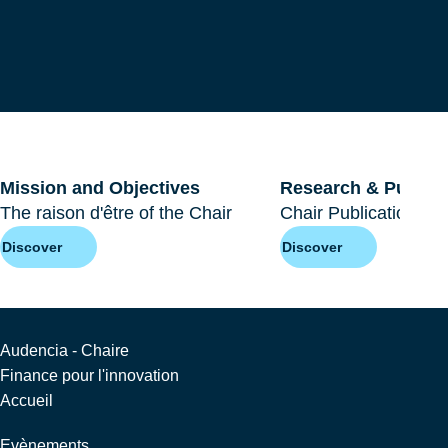
Mission and Objectives
Research & Publica
The raison d'être of the Chair
Chair Publications
Discover
Discover
Audencia - Chaire
Finance pour l'innovation
Accueil
Evènements