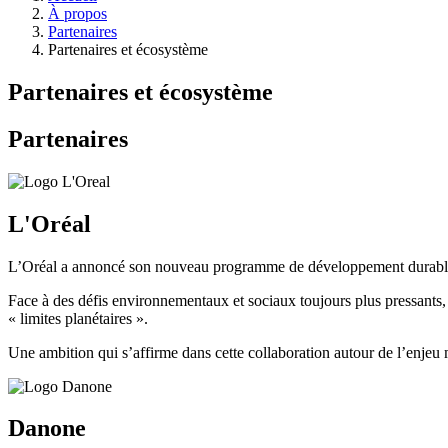
d'Ariane
À propos
Partenaires
Partenaires et écosystème
Partenaires et écosystème
Partenaires
L'Oréal
L’Oréal a annoncé son nouveau programme de développement durable "L
Face à des défis environnementaux et sociaux toujours plus pressants, 
« limites planétaires ».
Une ambition qui s’affirme dans cette collaboration autour de l’enjeu
Danone