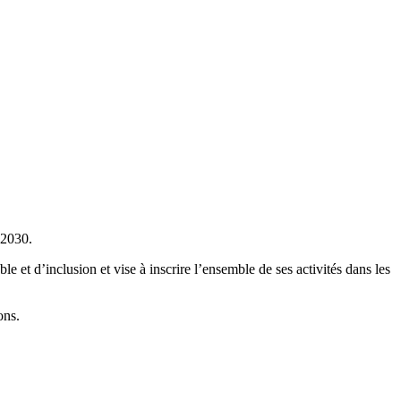
 2030.
 et d’inclusion et vise à inscrire l’ensemble de ses activités dans les
ons.