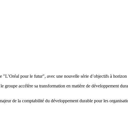
’Oréal pour le futur", avec une nouvelle série d’objectifs à horizon
le groupe accélère sa transformation en matière de développement durable
 majeur de la comptabilité du développement durable pour les organisati