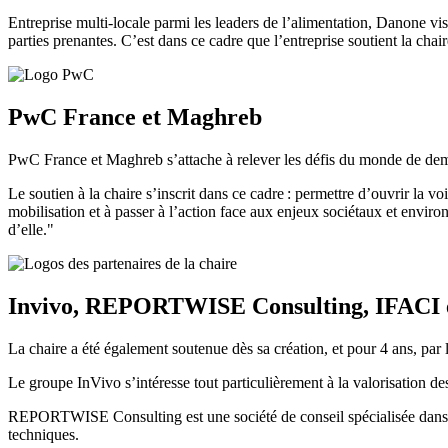
Entreprise multi-locale parmi les leaders de l’alimentation, Danone vise
parties prenantes. C’est dans ce cadre que l’entreprise soutient la chai
PwC France et Maghreb
PwC France et Maghreb s’attache à relever les défis du monde de de
Le soutien à la chaire s’inscrit dans ce cadre : permettre d’ouvrir la 
mobilisation et à passer à l’action face aux enjeux sociétaux et envir
d’elle."
Invivo, REPORTWISE Consulting, IFACI
La chaire a été également soutenue dès sa création, et pour 4 ans, par
Le groupe InVivo s’intéresse tout particulièrement à la valorisation de
REPORTWISE Consulting est une société de conseil spécialisée dans les
techniques.