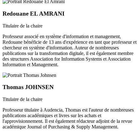
Redouane EL AMRANI
Titulaire de la chaire
Professeur associé en système d'information et management,
Redouane bénéficie de 13 ans d'expérience en tant que professeur et
chercheur en système d'information. Auteur de nombreuses
publications sur la transformation digitale, il est également membre
des structures Association for Information Systems et Association
Information et Management.
Thomas JOHNSEN
Titulaire de la chaire
Professeur titulaire à Audencia, Thomas est l'auteur de nombreuses
publications académiques et livres sur les achats et
l'approvisionnement. Il est également rédacteur adjoint de la revue
académique Journal of Purchasing & Supply Management.