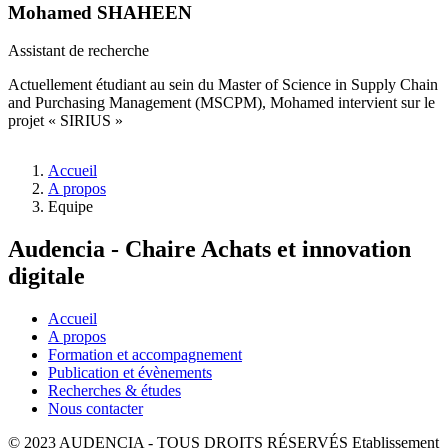
Mohamed SHAHEEN
Assistant de recherche
Actuellement étudiant au sein du Master of Science in Supply Chain
and Purchasing Management (MSCPM), Mohamed intervient sur le
projet « SIRIUS »
Fil
Accueil
d'Ariane
A propos
Equipe
Audencia - Chaire Achats et innovation
digitale
Accueil
A propos
Formation et accompagnement
Publication et évènements
Recherches & études
Nous contacter
© 2023 AUDENCIA - TOUS DROITS RÉSERVÉS Etablissement