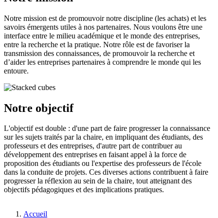
Notre mission est de promouvoir notre discipline (les achats) et les
savoirs émergents utiles à nos partenaires. Nous voulons être une
interface entre le milieu académique et le monde des entreprises,
entre la recherche et la pratique. Notre rôle est de favoriser la
transmission des connaissances, de promouvoir la recherche et
d’aider les entreprises partenaires à comprendre le monde qui les
entoure.
Notre objectif
L'objectif est double : d'une part de faire progresser la connaissance
sur les sujets traités par la chaire, en impliquant des étudiants, des
professeurs et des entreprises, d'autre part de contribuer au
développement des entreprises en faisant appel à la force de
proposition des étudiants ou l'expertise des professeurs de l'école
dans la conduite de projets. Ces diverses actions contribuent à faire
progresser la réflexion au sein de la chaire, tout atteignant des
objectifs pédagogiques et des implications pratiques.
Fil
Accueil