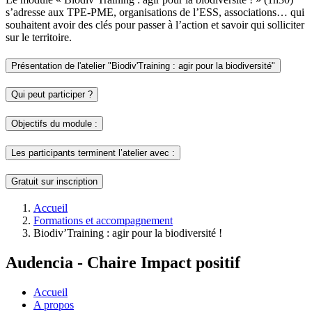
s’adresse aux TPE-PME, organisations de l’ESS, associations… qui
souhaitent avoir des clés pour passer à l’action et savoir qui solliciter
sur le territoire.
Présentation de l'atelier "Biodiv'Training : agir pour la biodiversité"
Qui peut participer ?
Objectifs du module :
Les participants terminent l’atelier avec :
Gratuit sur inscription
Fil
Accueil
d'Ariane
Formations et accompagnement
Biodiv’Training : agir pour la biodiversité !
Audencia - Chaire Impact positif
Accueil
A propos