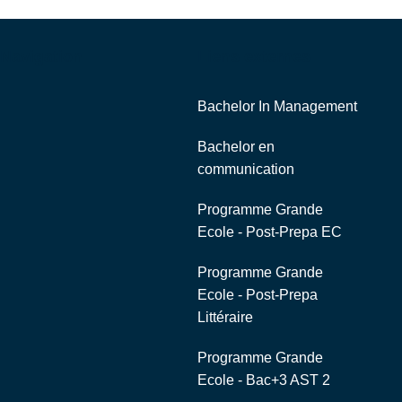
Navigation
Liens externes
Bachelor In Management
Bachelor en
communication
Programme Grande
Ecole - Post-Prepa EC
Programme Grande
Ecole - Post-Prepa
Littéraire
Programme Grande
Ecole - Bac+3 AST 2