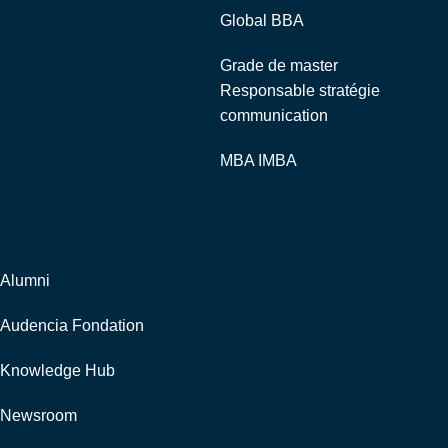
Global BBA
Grade de master
Responsable stratégie
communication
MBA IMBA
Corporate
Alumni
Audencia Fondation
Knowledge Hub
Newsroom