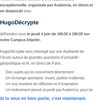
exceptionnelle, organisée par Audencia, en direct et
en distanciel
avec
HugoDécrypte
📅Rendez-vous
le jeudi 4 juin de 16h30 à 18h30 sur
notre Campus Atlantic.
HugoDécrypte sera interrogé par une étudiante de
l’école autour de grandes questions d’actualité :
géopolitique et IA, en direct de Paris.
Des sujets qui te concernent directement
Un échange spontané, vivant, parfois inattendu
Un vrai moment de réflexion et d’inspiration
Un événement pensé et porté par Audencia, pour toi
Si tu veux en faire partie, c’est maintenant.