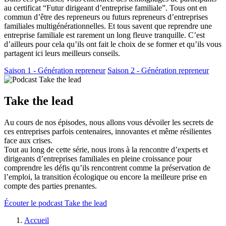
au certificat “Futur dirigeant d’entreprise familiale”. Tous ont en
commun d’être des repreneurs ou futurs repreneurs d’entreprises
familiales multigénérationnelles. Et tous savent que reprendre une
entreprise familiale est rarement un long fleuve tranquille. C’est
d’ailleurs pour cela qu’ils ont fait le choix de se former et qu’ils vous
partagent ici leurs meilleurs conseils.
Saison 1 - Génération repreneur
Saison 2 - Génération repreneur
Take the lead
Au cours de nos épisodes, nous allons vous dévoiler les secrets de
ces entreprises parfois centenaires, innovantes et même résilientes
face aux crises.
Tout au long de cette série, nous irons à la rencontre d’experts et
dirigeants d’entreprises familiales en pleine croissance pour
comprendre les défis qu’ils rencontrent comme la préservation de
l’emploi, la transition écologique ou encore la meilleure prise en
compte des parties prenantes.
Écouter le podcast Take the lead
Fil
Accueil