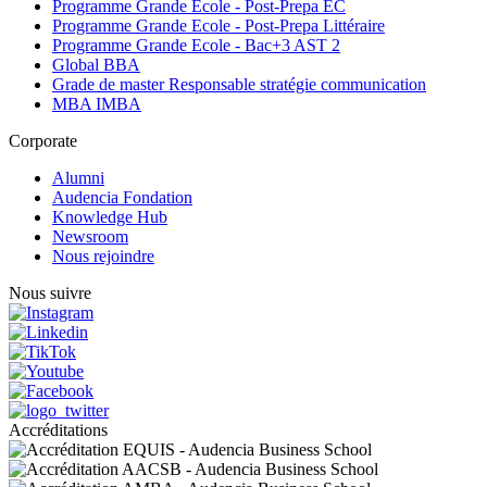
Programme Grande Ecole - Post-Prepa EC
Programme Grande Ecole - Post-Prepa Littéraire
Programme Grande Ecole - Bac+3 AST 2
Global BBA
Grade de master Responsable stratégie communication
MBA IMBA
Corporate
Alumni
Audencia Fondation
Knowledge Hub
Newsroom
Nous rejoindre
Nous suivre
Accréditations