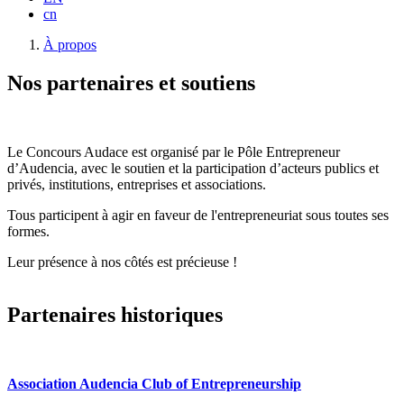
cn
Fil
À propos
d'Ariane
Nos partenaires et soutiens
Le Concours Audace est organisé par le Pôle Entrepreneur
d’Audencia, avec le soutien et la participation d’acteurs publics et
privés, institutions, entreprises et associations.
Tous participent à agir en faveur de l'entrepreneuriat sous toutes ses
formes.
Leur présence à nos côtés est précieuse !
Partenaires historiques
Association Audencia Club of Entrepreneurship