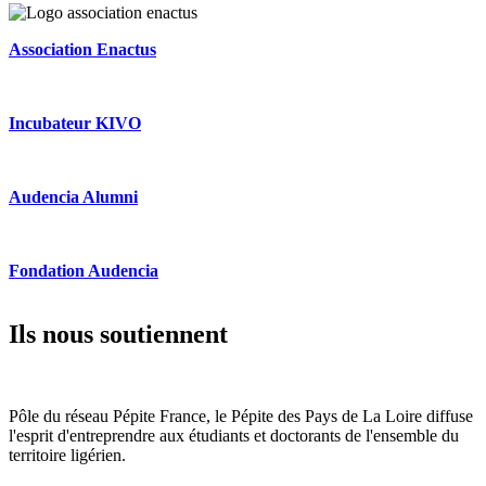
Association Enactus
Incubateur KIVO
Audencia Alumni
Fondation Audencia
Ils nous soutiennent
Pôle du réseau Pépite France, le Pépite des Pays de La Loire diffuse
l'esprit d'entreprendre aux étudiants et doctorants de l'ensemble du
territoire ligérien.