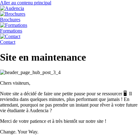
Aller au contenu principal
Brochures
Formations
Contact
Site en maintenance
Chers visiteurs,
Notre site a décidé de faire une petite pause pour se ressourcer 🖥️ Il
reviendra dans quelques minutes, plus performant que jamais ! En
attendant, pourquoi ne pas prendre un instant pour rêver à votre future
vie étudiante à Audencia ?
Merci de votre patience et à très bientôt sur notre site !
Change. Your Way.