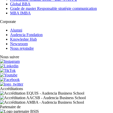
Global BBA
Grade de master Responsable stratégie communication
MBA IMBA
Corporate
Alumni
Audencia Fondation
Knowledge Hub
Newsroom
Nous rejoindre
Nous suivre
Accréditations
Partenaire de