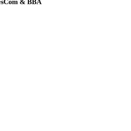
ncesCom & BBA