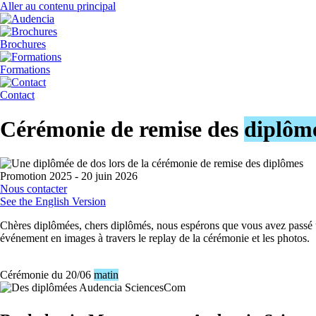
Aller au contenu principal
Brochures
Formations
Contact
Cérémonie de remise des
diplôm
Promotion 2025 - 20 juin 2026
Nous contacter
See the English Version
Chères diplômées, chers diplômés, nous espérons que vous avez passé 
événement en images à travers le replay de la cérémonie et les photos.
Cérémonie du 20/06
matin