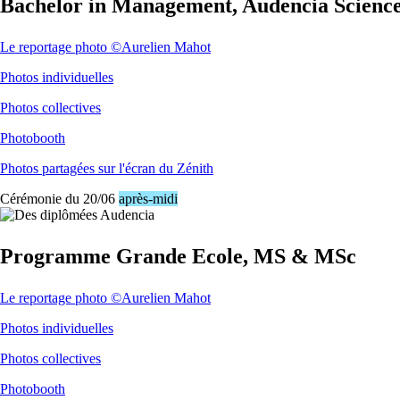
Bachelor in Management, Audencia Scie
Le reportage photo ©Aurelien Mahot
Photos individuelles
Photos collectives
Photobooth
Photos partagées sur l'écran du Zénith
Cérémonie du 20/06
après-midi
Programme Grande Ecole, MS & MSc
Le reportage photo ©Aurelien Mahot
Photos individuelles
Photos collectives
Photobooth