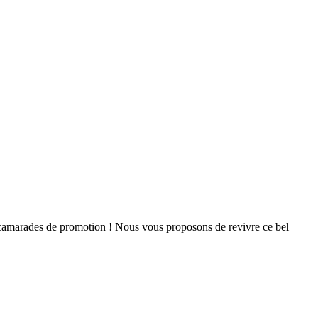
camarades de promotion ! Nous vous proposons de revivre ce bel