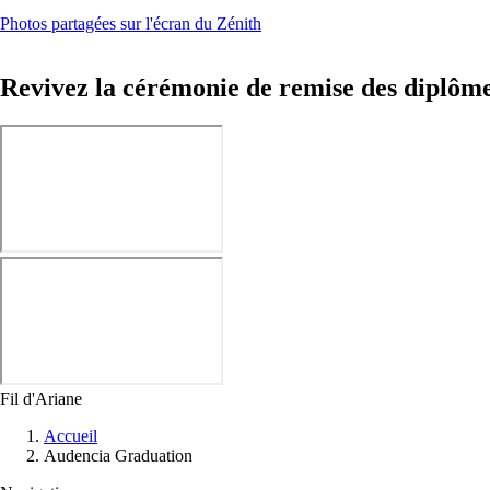
Photos partagées sur l'écran du Zénith
Revivez la cérémonie de remise des diplôm
Fil d'Ariane
Accueil
Audencia Graduation