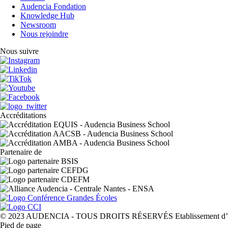
Audencia Fondation
Knowledge Hub
Newsroom
Nous rejoindre
Nous suivre
Accréditations
Partenaire de
© 2023 AUDENCIA - TOUS DROITS RÉSERVÉS Etablissement d’Ens
Pied de page