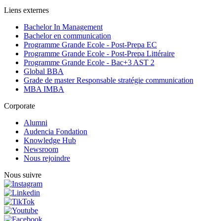
Liens externes
Bachelor In Management
Bachelor en communication
Programme Grande Ecole - Post-Prepa EC
Programme Grande Ecole - Post-Prepa Littéraire
Programme Grande Ecole - Bac+3 AST 2
Global BBA
Grade de master Responsable stratégie communication
MBA IMBA
Corporate
Alumni
Audencia Fondation
Knowledge Hub
Newsroom
Nous rejoindre
Nous suivre