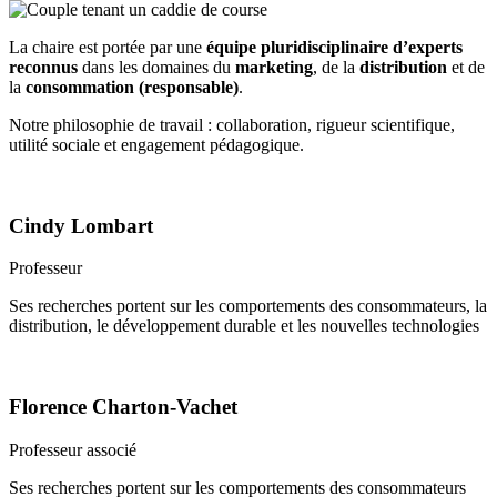
La chaire est portée par une
équipe pluridisciplinaire d’experts
reconnus
dans les domaines du
marketing
, de la
distribution
et de
la
consommation (responsable)
.
Notre philosophie de travail : collaboration, rigueur scientifique,
utilité sociale et engagement pédagogique.
Cindy Lombart
Professeur
Ses recherches portent sur les comportements des consommateurs, la
distribution, le développement durable et les nouvelles technologies
Florence Charton-Vachet
Professeur associé
Ses recherches portent sur les comportements des consommateurs