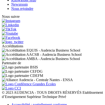
Knowledge Hub
Newsroom
Nous rejoindre
Nous suivre
Accréditations
Partenaire de
© 2023 AUDENCIA - TOUS DROITS RÉSERVÉS Etablissement
d’Enseignement Supérieur Technique Privé
Pied
Accessibilité : partiellement conforme