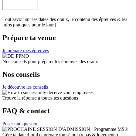
Tout savoir sur les dates des oraux, le contenu des épreuves & les
infos pratiques pour le jour j
Prépare ta venue
Je prépare mes épreuves
Nos conseils pour préparer les épreuves des oraux
Nos conseils
Je découvre les conseils
Trouve la réponse à toutes tes questions
FAQ & contact
Poser une question
Gère ta date d’oral et prépare ton séjour (repas & logements)