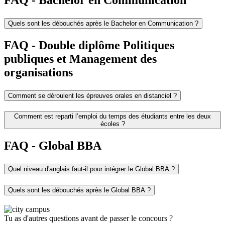
Quels sont les débouchés après le Bachelor en Communication ?
FAQ - Double diplôme Politiques
publiques et Management des
organisations
Comment se déroulent les épreuves orales en distanciel ?
Comment est reparti l’emploi du temps des étudiants entre les deux
écoles ?
FAQ - Global BBA
Quel niveau d'anglais faut-il pour intégrer le Global BBA ?
Quels sont les débouchés après le Global BBA ?
Tu as d'autres questions avant de passer le concours ?