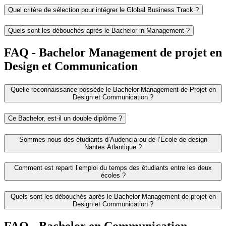
Quel critère de sélection pour intégrer le Global Business Track ?
Quels sont les débouchés après le Bachelor in Management ?
FAQ - Bachelor Management de projet en
Design et Communication
Quelle reconnaissance possède le Bachelor Management de Projet en
Design et Communication ?
Ce Bachelor, est-il un double diplôme ?
Sommes-nous des étudiants d’Audencia ou de l’Ecole de design
Nantes Atlantique ?
Comment est reparti l’emploi du temps des étudiants entre les deux
écoles ?
Quels sont les débouchés après le Bachelor Management de projet en
Design et Communication ?
FAQ - Bachelor en Communication