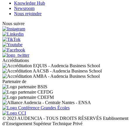
Knowledge Hub
Newsroom
Nous rejoindre
Nous suivre
Accréditations
Partenaire de
© 2023 AUDENCIA - TOUS DROITS RÉSERVÉS Etablissement
d’Enseignement Supérieur Technique Privé