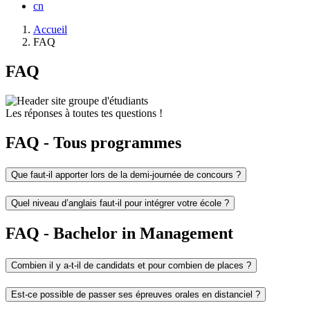
cn
Fil
Accueil
d'Ariane
FAQ
FAQ
Les réponses à toutes tes questions !
FAQ - Tous programmes
Que faut-il apporter lors de la demi-journée de concours ?
Quel niveau d’anglais faut-il pour intégrer votre école ?
FAQ - Bachelor in Management
Combien il y a-t-il de candidats et pour combien de places ?
Est-ce possible de passer ses épreuves orales en distanciel ?