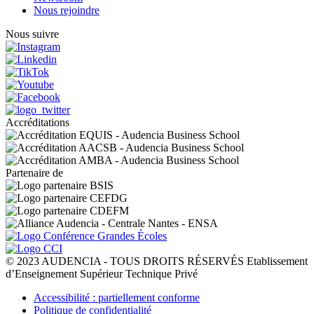
Nous rejoindre
Nous suivre
Accréditations
Partenaire de
© 2023 AUDENCIA - TOUS DROITS RÉSERVÉS Etablissement
d’Enseignement Supérieur Technique Privé
Pied
Accessibilité : partiellement conforme
de
Politique de confidentialité