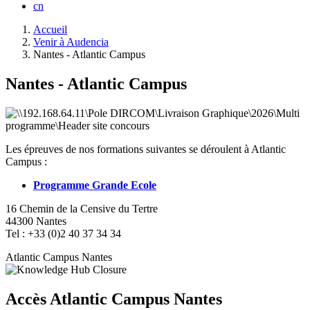
cn
Fil
Accueil
d'Ariane
Venir à Audencia
Nantes - Atlantic Campus
Nantes - Atlantic Campus
Les épreuves de nos formations suivantes se déroulent à Atlantic
Campus :
Programme Grande Ecole
16 Chemin de la Censive du Tertre
44300 Nantes
Tel : +33 (0)2 40 37 34 34
Atlantic Campus Nantes
Accès Atlantic Campus Nantes