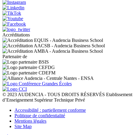
Accréditations
Partenaire de
© 2023 AUDENCIA - TOUS DROITS RÉSERVÉS Etablissement
d’Enseignement Supérieur Technique Privé
Pied
Accessibilité : partiellement conforme
de
Politique de confidentialité
page
Mentions légales
Site Map