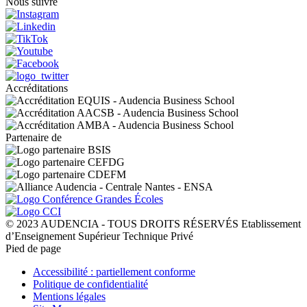
Nous suivre
Accréditations
Partenaire de
© 2023 AUDENCIA - TOUS DROITS RÉSERVÉS Etablissement
d’Enseignement Supérieur Technique Privé
Pied de page
Accessibilité : partiellement conforme
Politique de confidentialité
Mentions légales