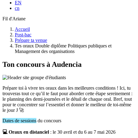
EN
cn
Fil d'Ariane
Accueil
Post-bac
Prépare ta venue
Tes oraux Double diplôme Politiques publiques et
Management des organisations
Ton concours à Audencia
Prépare toi à vivre tes oraux dans les meilleures conditions ! Ici, tu
trouveras tout ce qu’il te faut pour aborder cette étape sereinement :
le planning des demi-journées et le détail de chaque oral. Bref, tout
pour te concentrer sur l’essentiel et donner le meilleur de toi-même
le jour J 🚀
Dates de sessions
du concours
💻 Oraux en distanciel
: le 30 avril et du 6 au 7 mai 2026