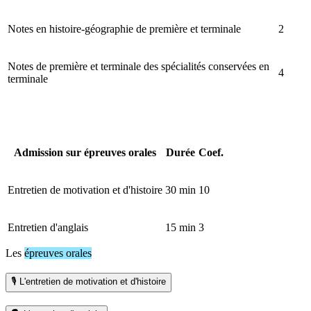
Notes en histoire-géographie de première et terminale
2
Notes de première et terminale des spécialités conservées en
4
terminale
Admission sur épreuves orales
Durée
Coef.
Entretien de motivation et d'histoire
30 min
10
Entretien d'anglais
15 min
3
Les
épreuves orales
🎙️ L'entretien de motivation et d'histoire