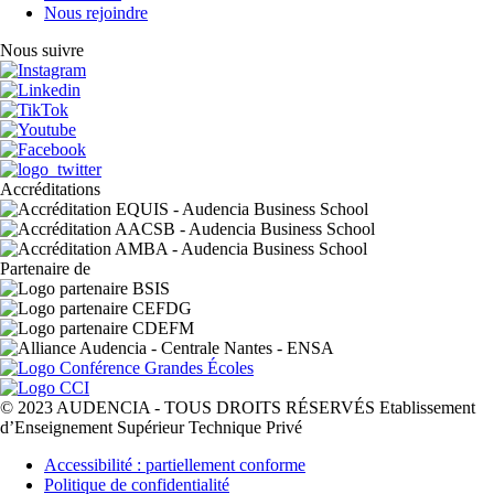
Nous rejoindre
Nous suivre
Accréditations
Partenaire de
© 2023 AUDENCIA - TOUS DROITS RÉSERVÉS Etablissement
d’Enseignement Supérieur Technique Privé
Pied
Accessibilité : partiellement conforme
de
Politique de confidentialité