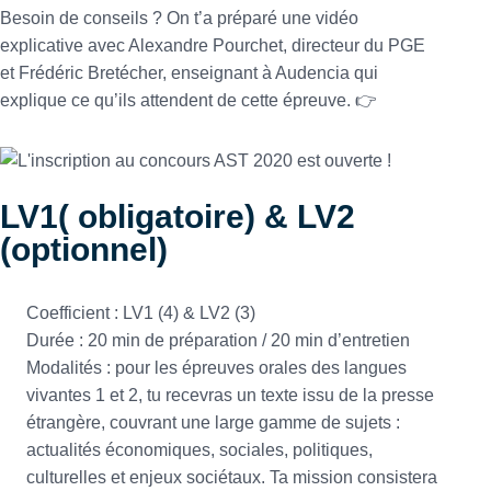
Besoin de conseils ? On t’a préparé une vidéo
explicative avec Alexandre Pourchet, directeur du PGE
et Frédéric Bretécher, enseignant à Audencia qui
explique ce qu’ils attendent de cette épreuve.
👉
LV1( obligatoire) & LV2
(optionnel)
Coefficient : LV1 (4) & LV2 (3)
Durée : 20 min de préparation / 20 min d’entretien
Modalités : pour les épreuves orales des langues
vivantes 1 et 2, tu recevras un texte issu de la presse
étrangère, couvrant une large gamme de sujets :
actualités économiques, sociales, politiques,
culturelles et enjeux sociétaux. Ta mission consistera