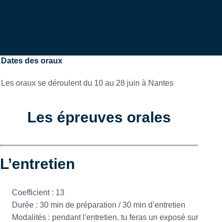
Dates des oraux
Les oraux se déroulent du 10 au 28 juin à Nantes
Les épreuves orales
L’entretien
Coefficient : 13
Durée : 30 min de préparation / 30 min d’entretien
Modalités : pendant l'entretien, tu feras un exposé sur