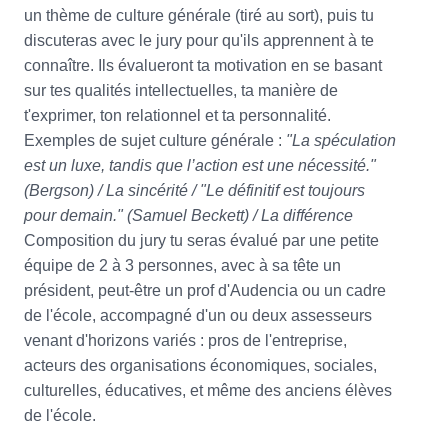
un thème de culture générale (tiré au sort), puis tu
discuteras avec le jury pour qu'ils apprennent à te
connaître. Ils évalueront ta motivation en se basant
sur tes qualités intellectuelles, ta manière de
t'exprimer, ton relationnel et ta personnalité.
Exemples de sujet culture générale :
"La spéculation
est un luxe, tandis que l’action est une nécessité."
(Bergson) / La sincérité / "Le définitif est toujours
pour demain." (Samuel Beckett) / La différence
Composition du jury tu seras évalué par une petite
équipe de 2 à 3 personnes, avec à sa tête un
président, peut-être un prof d'Audencia ou un cadre
de l'école, accompagné d'un ou deux assesseurs
venant d'horizons variés : pros de l'entreprise,
acteurs des organisations économiques, sociales,
culturelles, éducatives, et même des anciens élèves
de l'école.