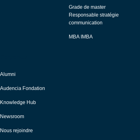
Grade de master
Responsable stratégie
communication
MBA IMBA
Corporate
Alumni
Audencia Fondation
Knowledge Hub
Newsroom
Nous rejoindre