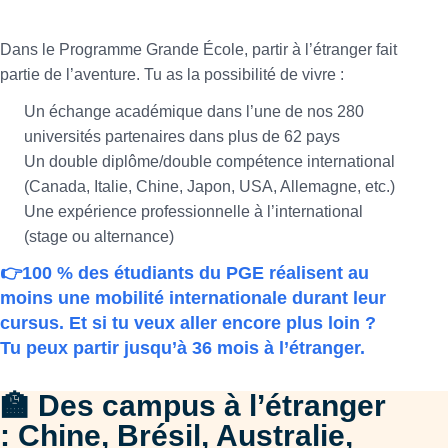
Dans le Programme Grande École, partir à l’étranger fait
partie de l’aventure. Tu as la possibilité de vivre :
Un échange académique dans l’une de nos 280
universités partenaires dans plus de 62 pays
Un double diplôme/double compétence international
(Canada, Italie, Chine, Japon, USA, Allemagne, etc.)
Une expérience professionnelle à l’international
(stage ou alternance)
👉100 % des étudiants du PGE réalisent au
moins une mobilité internationale durant leur
cursus. Et si tu veux aller encore plus loin ?
Tu peux partir jusqu’à 36 mois à l’étranger.
🏫 Des campus à l’étranger
: Chine, Brésil, Australie,