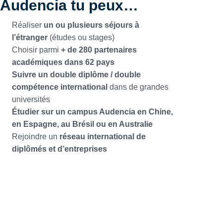
Audencia tu peux…
Réaliser
un ou plusieurs séjours à
l’étranger
(études ou stages)
Choisir parmi
+ de 280 partenaires
académiques dans 62 pays
Suivre un double diplôme / double
compétence international
dans de grandes
universités
Étudier sur un campus Audencia en Chine,
en Espagne, au Brésil ou en Australie
Rejoindre un
réseau international de
diplômés et d’entreprises