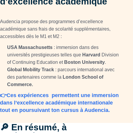
d’excellence académique
Audencia propose des programmes d’excellence
académique sans frais de scolarité supplémentaires,
accessibles dès le M1 et M2 :
USA Massachusetts
: immersion dans des
universités prestigieuses telles que
Harvard
Division
of Continuing Education et
Boston University
.
Global Mobility Track
: parcours international avec
des partenaires comme la
London School of
Commerce.
👉Ces expériences permettent une immersion
dans l’excellence académique internationale
tout en poursuivant ton cursus à Audencia.
🔎 En résumé, à