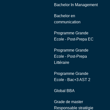
Bachelor In Management
Bachelor en
communication
Programme Grande
Ecole - Post-Prepa EC
Programme Grande
Ecole - Post-Prepa
Littéraire
Programme Grande
Ecole - Bac+3 AST 2
Global BBA
Grade de master
Responsable stratégie