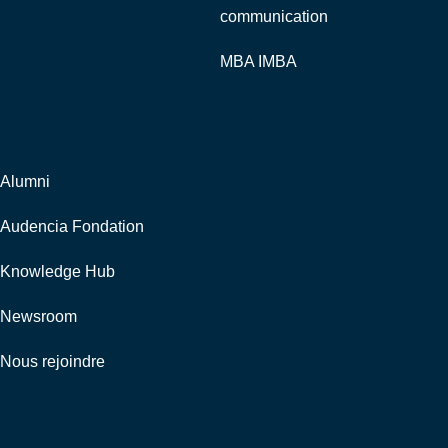
communication
MBA IMBA
Corporate
Alumni
Audencia Fondation
Knowledge Hub
Newsroom
Nous rejoindre
Nous suivre