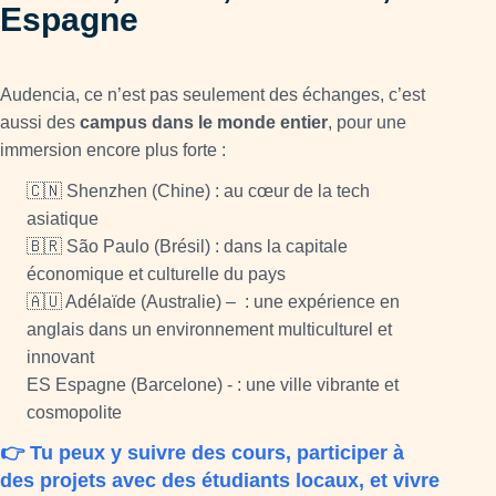
Espagne
Audencia, ce n’est pas seulement des échanges, c’est
aussi des
campus dans le monde entier
, pour une
immersion encore plus forte :
🇨🇳 Shenzhen (Chine) : au cœur de la tech
asiatique
🇧🇷 São Paulo (Brésil) : dans la capitale
économique et culturelle du pays
🇦🇺 Adélaïde (Australie) –
: une expérience en
anglais dans un environnement multiculturel et
innovant
ES Espagne (Barcelone) - : une ville vibrante et
cosmopolite
👉 Tu peux y suivre des cours, participer à
des projets avec des étudiants locaux, et vivre