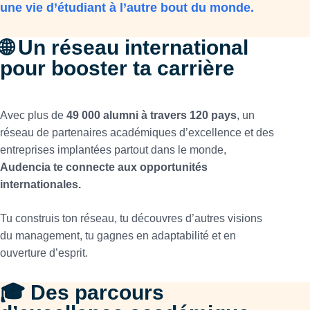
une vie d’étudiant à l’autre bout du monde.
🌐 Un réseau international
pour booster ta carrière
Avec plus de
49 000 alumni à travers 120 pays
, un
réseau de partenaires académiques d’excellence et des
entreprises implantées partout dans le monde,
Audencia te connecte aux opportunités
internationales.
Tu construis ton réseau, tu découvres d’autres visions
du management, tu gagnes en adaptabilité et en
ouverture d’esprit.
🎓 Des parcours