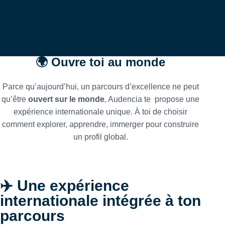
🌍 Ouvre toi au monde
Parce qu’aujourd’hui, un parcours d’excellence ne peut
qu’être
ouvert sur le monde
, Audencia te propose une
expérience internationale unique. À toi de choisir
comment explorer, apprendre, immerger pour construire
un profil global.
✈️ Une expérience
internationale intégrée à ton
parcours