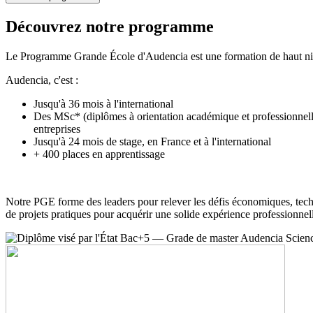
Découvrez notre programme
Le Programme Grande École d'Audencia est une formation de haut nive
Audencia, c'est :
Jusqu'à 36 mois à l'international
Des MSc* (diplômes à orientation académique et professionnelle
entreprises
Jusqu'à 24 mois de stage, en France et à l'international
+ 400 places en apprentissage
Notre PGE forme des leaders pour relever les défis économiques, technol
de projets pratiques pour acquérir une solide expérience professionnel