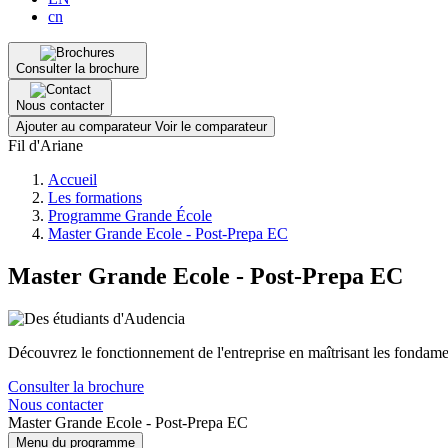
cn
Consulter la brochure
Nous contacter
Ajouter au comparateur
Voir le comparateur
Fil d'Ariane
Accueil
Les formations
Programme Grande École
Master Grande Ecole - Post-Prepa EC
Master Grande Ecole - Post-Prepa EC
Découvrez le fonctionnement de l'entreprise en maîtrisant les fonda
Consulter la brochure
Nous contacter
Master Grande Ecole - Post-Prepa EC
Menu du programme