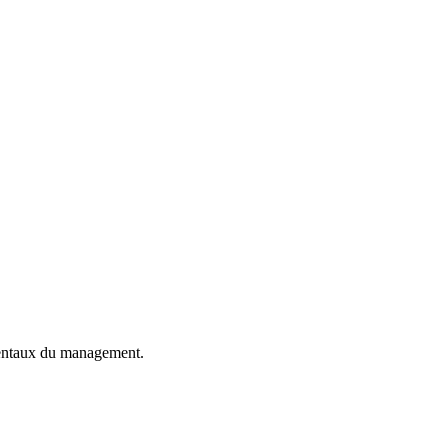
mentaux du management.