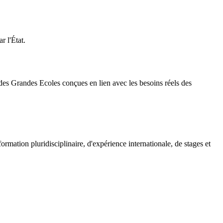
 l'État.
es Grandes Ecoles conçues en lien avec les besoins réels des
rmation pluridisciplinaire, d'expérience internationale, de stages et