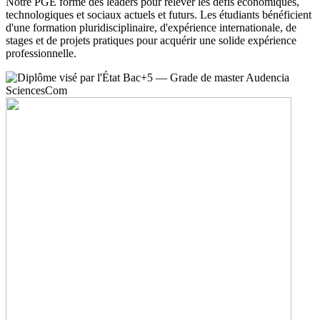
Notre PGE forme des leaders pour relever les défis économiques,
technologiques et sociaux actuels et futurs. Les étudiants bénéficient
d'une formation pluridisciplinaire, d'expérience internationale, de
stages et de projets pratiques pour acquérir une solide expérience
professionnelle.