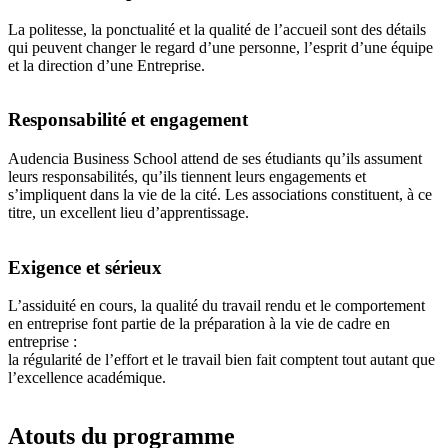
La politesse, la ponctualité et la qualité de l’accueil sont des détails
qui peuvent changer le regard d’une personne, l’esprit d’une équipe
et la direction d’une Entreprise.
Responsabilité et engagement
Audencia Business School attend de ses étudiants qu’ils assument
leurs responsabilités, qu’ils tiennent leurs engagements et
s’impliquent dans la vie de la cité. Les associations constituent, à ce
titre, un excellent lieu d’apprentissage.
Exigence et sérieux
L’assiduité en cours, la qualité du travail rendu et le comportement
en entreprise font partie de la préparation à la vie de cadre en
entreprise :
la régularité de l’effort et le travail bien fait comptent tout autant que
l’excellence académique.
Atouts du programme