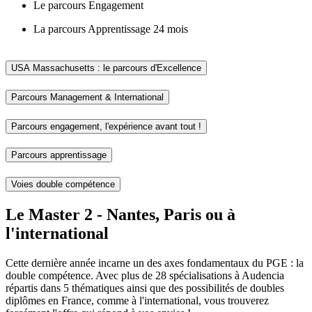
Le parcours Engagement
La parcours Apprentissage 24 mois
USA Massachusetts : le parcours d'Excellence
Parcours Management & International
Parcours engagement, l'expérience avant tout !
Parcours apprentissage
Voies double compétence
Le Master 2 - Nantes, Paris ou à
l'international
Cette dernière année incarne un des axes fondamentaux du PGE : la
double compétence. Avec plus de 28 spécialisations à Audencia
répartis dans 5 thématiques ainsi que des possibilités de doubles
diplômes en France, comme à l'international, vous trouverez