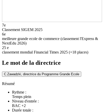
7e
Classement SIGEM 2025
6e
meilleure grande ecole de commerce (classement l'Express &
NextEdu 2026)
25
e
classement mondial Financial Times 2025 (+18 places)
Le mot de la directrice
C.Zawadzki, directrice du Programme Grande Ecole
Résumé
Rythme :
Temps plein
Niveau d'entrée :
BAC +2
Durée totale :