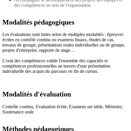
des compétences au sein de l'organisation.
Modalités pédagogiques
Les évaluations sont faites selon de multiples modalités : épreuves
écrites en contrôle continu ou examens finaux, études de cas,
travaux de groupe, présentations orales individuelles ou de groupe,
projets d'entreprise, rapports de stage…
L'oral des compétences valide l'ensemble des capacités et
compétences professionnelles au travers d'une présentation
individuelle des acquis du parcours en fin de cursus.
Modalités d'évaluation
Contrôle continu, Evaluation écrite, Examens sur table, Mémoire,
Soutenance orale
Méthodes pédagogiques