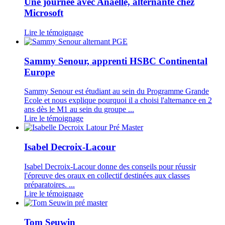
Une journée avec Anaelle, alternante chez
Microsoft
Lire le témoignage
Sammy Senour, apprenti HSBC Continental
Europe
Sammy Senour est étudiant au sein du Programme Grande
Ecole et nous explique pourquoi il a choisi l'alternance en 2
ans dès le M1 au sein du groupe ...
Lire le témoignage
Isabel Decroix-Lacour
Isabel Decroix-Lacour donne des conseils pour réussir
l'épreuve des oraux en collectif destinées aux classes
préparatoires. ...
Lire le témoignage
Tom Seuwin