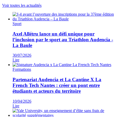
Voir toutes les actualités
Sport
Axel Allétru lance un défi unique pour
l’inclusion par le sport au Triathlon Audencia -
La Baule
30/07/2026
Lire
Formations
Partenariat Audencia et La Cantine X La
French Tech Nantes : créer un pont entre
étudiants et acteurs du territoire
10/04/2026
Lire