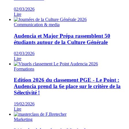
02/03/2026
Lire
Communication & media
Audencia et Major Prépa rassemblent 50
étudiants autour de la Culture Générale
02/03/2026
Lire
Formations
Edition 2026 du classement PGE - Le Point :
Audencia prend la 6e place sur le critère de la
Sélectivité !
19/02/2026
Lire
Marketing