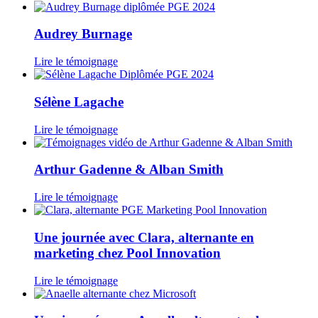
Audrey Burnage
Lire le témoignage
Sélène Lagache
Lire le témoignage
Arthur Gadenne & Alban Smith
Lire le témoignage
Une journée avec Clara, alternante en
marketing chez Pool Innovation
Lire le témoignage