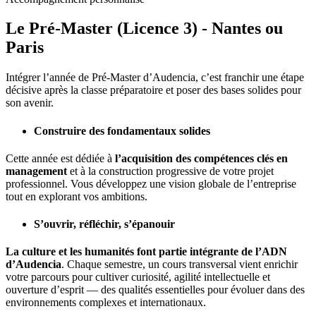
Le Pré-Master (Licence 3) - Nantes ou
Paris
Intégrer l’année de Pré-Master d’
Audencia
, c’est franchir une étape
décisive après la classe préparatoire et poser des bases solides pour
son avenir.
Construire des fondamentaux solides
Cette année est dédiée à
l’acquisition des compétences clés en
management
et à la construction progressive de votre projet
professionnel. Vous développez une vision globale de l’entreprise
tout en explorant vos ambitions.
S’ouvrir, réfléchir, s’épanouir
La culture et les humanités font partie intégrante de l’ADN
d’Audencia
. Chaque semestre, un cours transversal vient enrichir
votre parcours pour cultiver curiosité, agilité intellectuelle et
ouverture d’esprit — des qualités essentielles pour évoluer dans des
environnements complexes et internationaux.