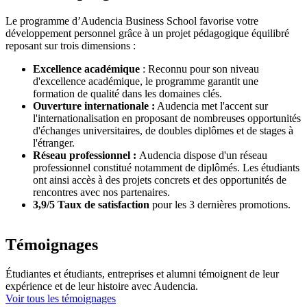
Le programme d’Audencia Business School favorise votre
développement personnel grâce à un projet pédagogique équilibré
reposant sur trois dimensions :
Excellence académique
: Reconnu pour son niveau
d'excellence académique, le programme garantit une
formation de qualité dans les domaines clés.
Ouverture internationale :
Audencia met l'accent sur
l'internationalisation en proposant de nombreuses opportunités
d'échanges universitaires, de doubles diplômes et de stages à
l'étranger.
Réseau professionnel :
Audencia dispose d'un réseau
professionnel constitué notamment de diplômés. Les étudiants
ont ainsi accès à des projets concrets et des opportunités de
rencontres avec nos partenaires.
3,9/5 Taux de satisfaction
pour les 3 dernières promotions.
Témoignages
Étudiantes et étudiants, entreprises et alumni témoignent de leur
expérience et de leur histoire avec Audencia.
Voir tous les témoignages