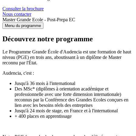
Consulter la brochure
Nous contacter
Master Grande Ecole - Post-Prepa EC
Menu du programme
Découvrez notre programme
Le Programme Grande École d'Audencia est une formation de haut
niveau (PGE) en trois ans, aboutissant à un diplôme de Master
reconnu par l'État.
Audencia, c'est :
Jusqu'à 36 mois à l'international
Des MSc* (diplômes à orientation académique et
professionnelle avec une forte dimension internationale)
reconnus par la Conférence des Grandes Ecoles conçues en
lien avec les besoins réels des entreprises
Jusqu'à 24 mois de stage, en France et à l'international
+ 400 places en apprentissage