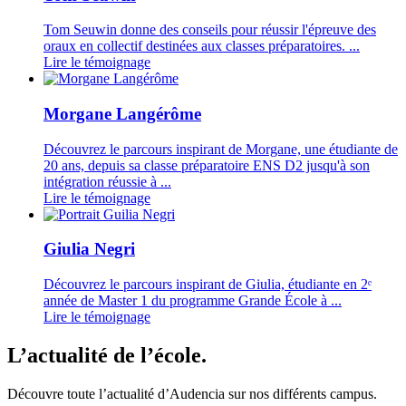
Tom Seuwin donne des conseils pour réussir l'épreuve des
oraux en collectif destinées aux classes préparatoires. ...
Lire le témoignage
Morgane Langérôme
Découvrez le parcours inspirant de Morgane, une étudiante de
20 ans, depuis sa classe préparatoire ENS D2 jusqu'à son
intégration réussie à ...
Lire le témoignage
Giulia Negri
Découvrez le parcours inspirant de Giulia, étudiante en 2ᵉ
année de Master 1 du programme Grande École à ...
Lire le témoignage
L’actualité de l’école.
Découvre toute l’actualité d’Audencia sur nos différents campus.