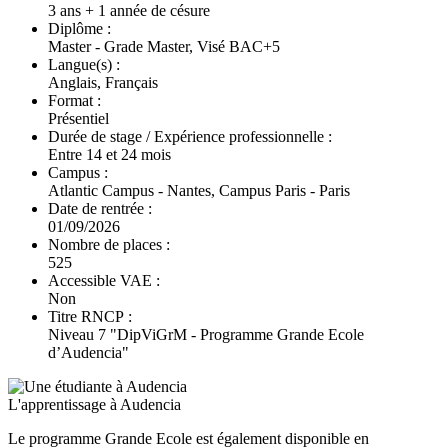
3 ans + 1 année de césure
Diplôme :
Master - Grade Master, Visé BAC+5
Langue(s) :
Anglais, Français
Format :
Présentiel
Durée de stage / Expérience professionnelle :
Entre 14 et 24 mois
Campus :
Atlantic Campus - Nantes, Campus Paris - Paris
Date de rentrée :
01/09/2026
Nombre de places :
525
Accessible VAE :
Non
Titre RNCP :
Niveau 7 "DipViGrM - Programme Grande Ecole
d’Audencia"
L'apprentissage à Audencia
Le programme Grande Ecole est également disponible en