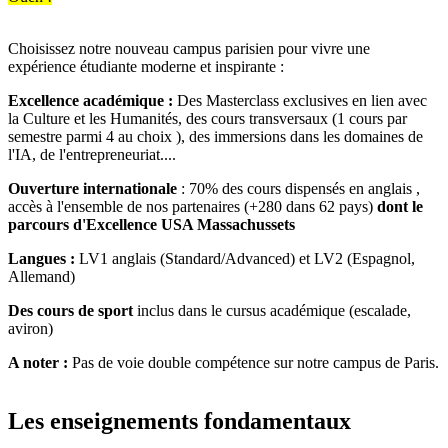
Choisissez notre nouveau campus parisien pour vivre une
expérience étudiante moderne et inspirante :
Excellence académique :
Des Masterclass exclusives en lien avec
la Culture et les Humanités, des cours transversaux (1 cours par
semestre parmi 4 au choix ), des immersions dans les domaines de
l'IA, de l'entrepreneuriat....
Ouverture internationale
: 70% des cours dispensés en anglais ,
accès à l'ensemble de nos partenaires (+280 dans 62 pays)
dont le
parcours d'Excellence USA Massachussets
Langues :
LV1 anglais (Standard/Advanced) et LV2 (Espagnol,
Allemand)
Des cours de sport
inclus dans le cursus académique (escalade,
aviron)
A noter :
Pas de voie double compétence sur notre campus de Paris.
Les enseignements fondamentaux