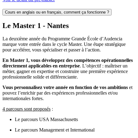
Cours en anglais ou en français, comment ça fonctionne ?
Le Master 1 - Nantes
La deuxième année du Programme Grande École d’
Audencia
marque votre entrée dans le cycle Master. Une étape stratégique
pour accélérer, vous spécialiser et passer à l’action.
En Master 1, vous développez des compétences opérationnelles
directement applicables en entreprise
. L’objectif : maîtriser un
métier, gagner en expertise et construire une première expérience
professionnelle solide et différenciante.
Vous personnalisez votre année en fonction de vos ambitions
et
pouvez l’enrichir par des expériences professionnelles et/ou
internationales fortes.
4 parcours sont proposés
:
Le parcours USA Massachusetts
Le parcours Management et International