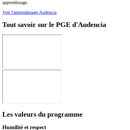
apprentissage.
Voir l'apprentissage Audencia
Tout savoir sur le PGE d'Audencia
Les valeurs du programme
Humilité et respect