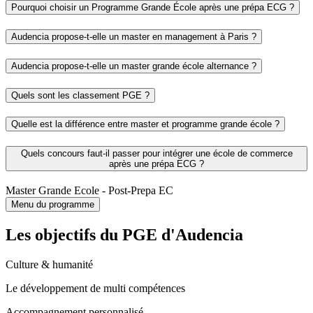
Pourquoi choisir un Programme Grande École après une prépa ECG ?
Audencia propose-t-elle un master en management à Paris ?
Audencia propose-t-elle un master grande école alternance ?
Quels sont les classement PGE ?
Quelle est la différence entre master et programme grande école ?
Quels concours faut-il passer pour intégrer une école de commerce
après une prépa ECG ?
Master Grande Ecole - Post-Prepa EC
Menu du programme
Les objectifs du PGE d'Audencia
Culture & humanité
Le développement de multi compétences
Accompagnement personnalisé