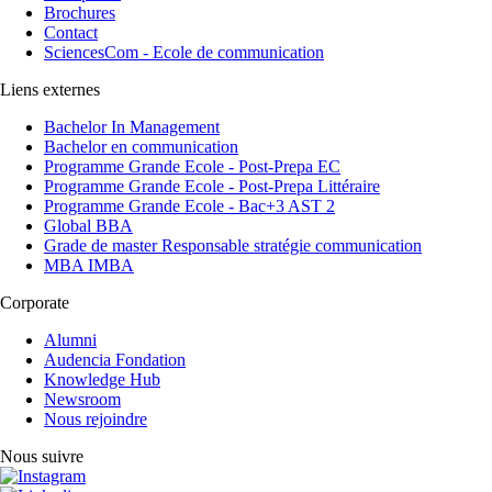
Brochures
Contact
SciencesCom - Ecole de communication
Liens externes
Bachelor In Management
Bachelor en communication
Programme Grande Ecole - Post-Prepa EC
Programme Grande Ecole - Post-Prepa Littéraire
Programme Grande Ecole - Bac+3 AST 2
Global BBA
Grade de master Responsable stratégie communication
MBA IMBA
Corporate
Alumni
Audencia Fondation
Knowledge Hub
Newsroom
Nous rejoindre
Nous suivre