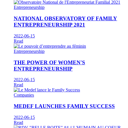
Entrepreneurship
NATIONAL OBSERVATORY OF FAMILY
ENTREPRENEURSHIP 2021
2022-06-15
Read
Entrepreneurship
THE POWER OF WOMEN'S
ENTREPRENEURSHIP
2022-06-15
Read
Companies
MEDEF LAUNCHES FAMILY SUCCESS
2022-06-15
Read