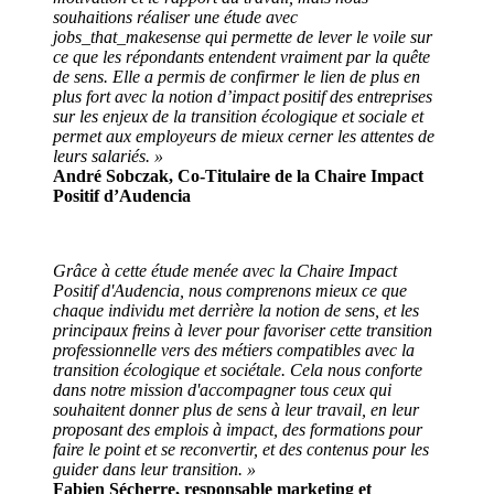
souhaitions réaliser une étude avec
jobs_that_makesense qui permette de lever le voile sur
ce que les répondants entendent vraiment par la quête
de sens. Elle a permis de confirmer le lien de plus en
plus fort avec la notion d’impact positif des entreprises
sur les enjeux de la transition écologique et sociale et
permet aux employeurs de mieux cerner les attentes de
leurs salariés. »
André Sobczak, Co-Titulaire de la Chaire Impact
Positif d’Audencia
Grâce à cette étude menée avec la Chaire Impact
Positif d'Audencia, nous comprenons mieux ce que
chaque individu met derrière la notion de sens, et les
principaux freins à lever pour favoriser cette transition
professionnelle vers des métiers compatibles avec la
transition écologique et sociétale. Cela nous conforte
dans notre mission d'accompagner tous ceux qui
souhaitent donner plus de sens à leur travail, en leur
proposant des emplois à impact, des formations pour
faire le point et se reconvertir, et des contenus pour les
guider dans leur transition. »
Fabien Sécherre, responsable marketing et