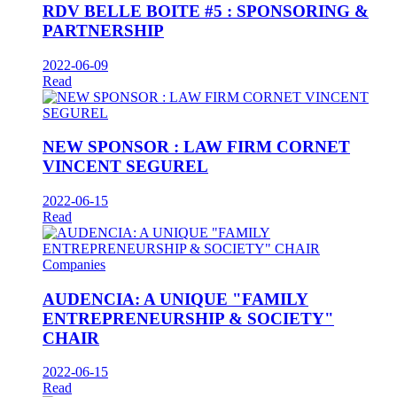
RDV BELLE BOITE #5 : SPONSORING &
PARTNERSHIP
2022-06-09
Read
NEW SPONSOR : LAW FIRM CORNET
VINCENT SEGUREL
2022-06-15
Read
Companies
AUDENCIA: A UNIQUE "FAMILY
ENTREPRENEURSHIP & SOCIETY"
CHAIR
2022-06-15
Read