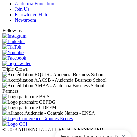
Audencia Fondation
Join Us
Knowledge Hub
Newsroom
Follow us
Triple Crown
Partners
© 2023 AUDENCIA - ALL RIGHTS RESERVED