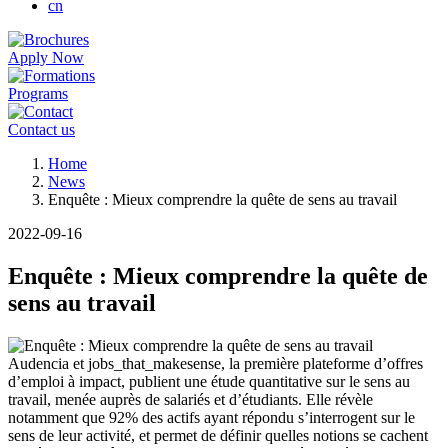
cn
Apply Now
Programs
Contact us
Breadcrumb
Home
News
Enquête : Mieux comprendre la quête de sens au travail
2022-09-16
Enquête : Mieux comprendre la quête de
sens au travail
Audencia et jobs_that_makesense, la première plateforme d’offres
d’emploi à impact, publient une étude quantitative sur le sens au
travail, menée auprès de salariés et d’étudiants. Elle révèle
notamment que 92% des actifs ayant répondu s’interrogent sur le
sens de leur activité, et permet de définir quelles notions se cachent