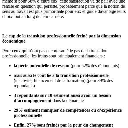
même si pour 58% d’entre eux, cette satisfaction va de pair avec une
remise en question qui persiste, probablement parce que la notion de
sens au travail est plus primordiale pour eux et guide davantage leurs
choix tout au long de leur carrière.
Le cap de la transition professionnelle freiné par la dimension
économique
Pour ceux qui n’ont pas encore sauté le pas de la transition
professionnelle, les freins sont principalement financiers :
la perte potentielle de revenu
(pour 52% des répondants)
mais aussi
le coût lié à la transition professionnelle
(inactivité, financement de la formation) (pour 39% des
répondants)
3 répondants sur 10 estiment aussi avoir un besoin
d’accompagnement
dans la démarche
29% estiment manquer de compétences ou d’expérience
professionnelle
Enfin, 27% sont freinés par la peur du changement