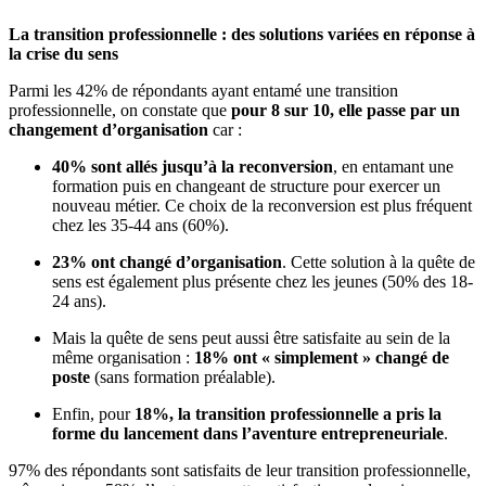
La transition professionnelle : des solutions variées en réponse à
la crise du sens
Parmi les 42% de répondants ayant entamé une transition
professionnelle, on constate que
pour 8 sur 10, elle passe par un
changement d’organisation
car :
40% sont allés jusqu’à la reconversion
, en entamant une
formation puis en changeant de structure pour exercer un
nouveau métier. Ce choix de la reconversion est plus fréquent
chez les 35-44 ans (60%).
23% ont changé d’organisation
. Cette solution à la quête de
sens est également plus présente chez les jeunes (50% des 18-
24 ans).
Mais la quête de sens peut aussi être satisfaite au sein de la
même organisation :
18% ont « simplement » changé de
poste
(sans formation préalable).
Enfin, pour
18%, la transition professionnelle a pris la
forme du lancement dans l’aventure entrepreneuriale
.
97% des répondants sont satisfaits de leur transition professionnelle,