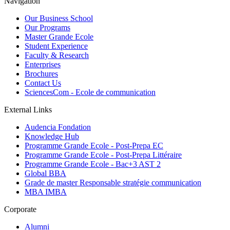
Navigation
Our Business School
Our Programs
Master Grande Ecole
Student Experience
Faculty & Research
Enterprises
Brochures
Contact Us
SciencesCom - Ecole de communication
External Links
Audencia Fondation
Knowledge Hub
Programme Grande Ecole - Post-Prepa EC
Programme Grande Ecole - Post-Prepa Littéraire
Programme Grande Ecole - Bac+3 AST 2
Global BBA
Grade de master Responsable stratégie communication
MBA IMBA
Corporate
Alumni