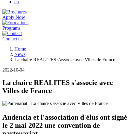
cn
Apply Now
Programs
Contact us
Breadcrumb
Home
News
La chaire REALITES s'associe avec Villes de France
2022-10-04
La chaire REALITES s'associe avec
Villes de France
Audencia et l'association d'élus ont signé
le 2 mai 2022 une convention de
partenariat