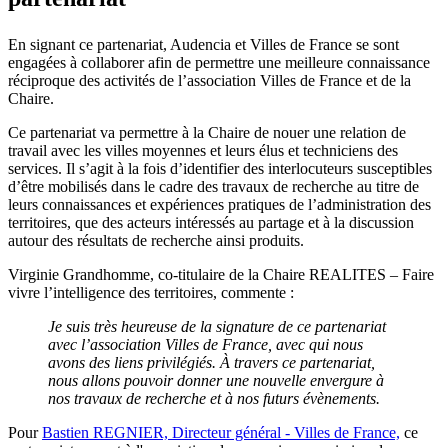
En signant ce partenariat, Audencia et Villes de France se sont
engagées à collaborer afin de permettre une meilleure connaissance
réciproque des activités de l’association Villes de France et de la
Chaire.
Ce partenariat va permettre à la Chaire de nouer une relation de
travail avec les villes moyennes et leurs élus et techniciens des
services. Il s’agit à la fois d’identifier des interlocuteurs susceptibles
d’être mobilisés dans le cadre des travaux de recherche au titre de
leurs connaissances et expériences pratiques de l’administration des
territoires, que des acteurs intéressés au partage et à la discussion
autour des résultats de recherche ainsi produits.
Virginie Grandhomme, co-titulaire de la Chaire REALITES – Faire
vivre l’intelligence des territoires, commente :
Je suis très heureuse de la signature de ce partenariat
avec l’association Villes de France, avec qui nous
avons des liens privilégiés. À travers ce partenariat,
nous allons pouvoir donner une nouvelle envergure à
nos travaux de recherche et à nos futurs évènements.
Pour
Bastien REGNIER, Directeur général - Villes de France,
ce