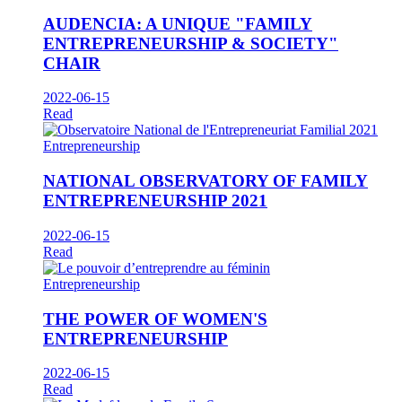
AUDENCIA: A UNIQUE "FAMILY
ENTREPRENEURSHIP & SOCIETY"
CHAIR
2022-06-15
Read
Entrepreneurship
NATIONAL OBSERVATORY OF FAMILY
ENTREPRENEURSHIP 2021
2022-06-15
Read
Entrepreneurship
THE POWER OF WOMEN'S
ENTREPRENEURSHIP
2022-06-15
Read