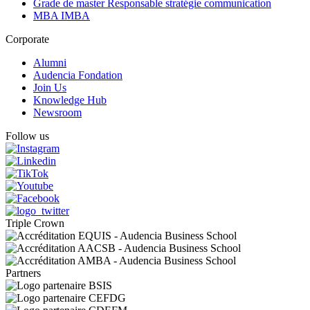
Grade de master Responsable stratégie communication
MBA IMBA
Corporate
Alumni
Audencia Fondation
Join Us
Knowledge Hub
Newsroom
Follow us
Triple Crown
Partners