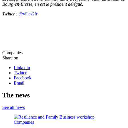
Bourg-en-Bresse, en est le président délégué.
Twitter :
@villes2fr
Companies
Share on
Linkedin
Twitter
Facebook
Email
The news
See all news
Companies