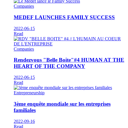
Companies
MEDEF LAUNCHES FAMILY SUCCESS
2022-06-15
Read
Companies
Rendezvous "Belle Boite"#4 HUMAN AT THE
HEART OF THE COMPANY
2022-06-15
Read
Entrepreneurship
3ème enquête mondiale sur les entreprises
familiales
2022-09-16
Read