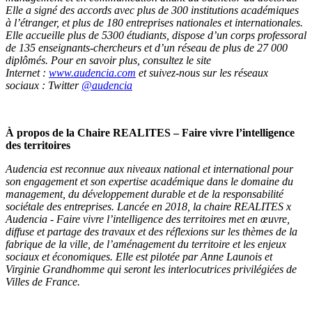
Elle a signé des accords avec plus de 300 institutions académiques
à l’étranger, et plus de 180 entreprises nationales et internationales.
Elle accueille plus de 5300 étudiants, dispose d’un corps professoral
de 135 enseignants-chercheurs et d’un réseau de plus de 27 000
diplômés. Pour en savoir plus, consultez le site
Internet :
www.audencia.com
et suivez-nous sur les réseaux
sociaux : Twitter
@
audencia
À propos de la Chaire REALITES – Faire vivre l’intelligence
des territoires
Audencia est reconnue aux niveaux national et international pour
son engagement et son expertise académique dans le domaine du
management, du développement durable et de la responsabilité
sociétale des entreprises. Lancée en 2018, la chaire REALITES x
Audencia - Faire vivre l’intelligence des territoires met en œuvre,
diffuse et partage des travaux et des réflexions sur les thèmes de la
fabrique de la ville, de l’aménagement du territoire et les enjeux
sociaux et économiques. Elle est pilotée par Anne Launois et
Virginie Grandhomme qui seront les interlocutrices privilégiées de
Villes de France.