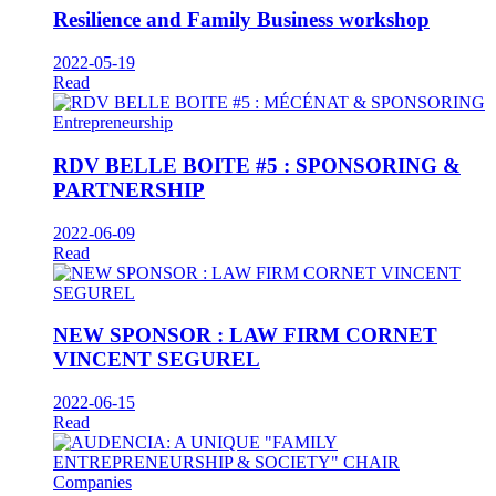
Resilience and Family Business workshop
2022-05-19
Read
Entrepreneurship
RDV BELLE BOITE #5 : SPONSORING &
PARTNERSHIP
2022-06-09
Read
NEW SPONSOR : LAW FIRM CORNET
VINCENT SEGUREL
2022-06-15
Read
Companies