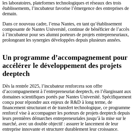
les laboratoires, plateformes technologiques et réseaux des trois
établissements, l’incubateur favorise l’émergence des entreprises de
demain.
Dans ce nouveau cadre, l’ensa Nantes, en tant qu’établissement
composante de Nantes Université, continue de bénéficier de l’accès
à l’incubateur pour ses alumni porteurs de projets entrepreneuriaux,
prolongeant les synergies développées depuis plusieurs années.
Un programme d’accompagnement pour
accélérer le développement des projets
deeptech
Dès la rentrée 2025, l’incubateur renforcera son offre
d’accompagnement à l’entrepreneuriat deeptech, en l’élargissant aux
domaines scientifiques portés par Nantes Université. Spécifiquement
conçu pour répondre aux enjeux de R&D à long terme, de
financement structurant et de transfert technologique, ce programme
renforcé vise à accompagner les porteurs de projets deeptech depuis
leurs premières démarches entrepreneuriales jusqu’à la mise sur le
marché, avec un double objectif : assurer le lancement de leur
entreprise innovante et structurer durablement leur croissance.