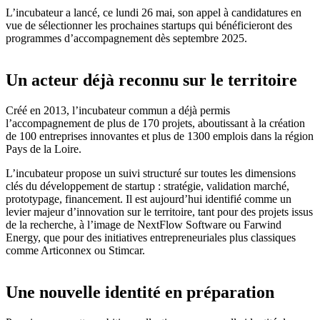
L’incubateur a lancé, ce lundi 26 mai, son appel à candidatures en
vue de sélectionner les prochaines startups qui bénéficieront des
programmes d’accompagnement dès septembre 2025.
Un acteur déjà reconnu sur le territoire
Créé en 2013, l’incubateur commun a déjà permis
l’accompagnement de plus de 170 projets, aboutissant à la création
de 100 entreprises innovantes et plus de 1300 emplois dans la région
Pays de la Loire.
L’incubateur propose un suivi structuré sur toutes les dimensions
clés du développement de startup : stratégie, validation marché,
prototypage, financement. Il est aujourd’hui identifié comme un
levier majeur d’innovation sur le territoire, tant pour des projets issus
de la recherche, à l’image de NextFlow Software ou Farwind
Energy, que pour des initiatives entrepreneuriales plus classiques
comme Articonnex ou Stimcar.
Une nouvelle identité en préparation