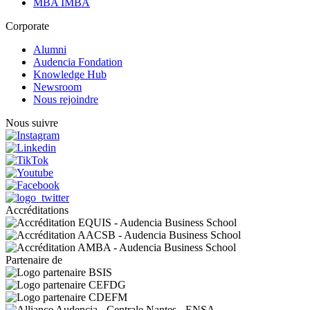
MBA IMBA
Corporate
Alumni
Audencia Fondation
Knowledge Hub
Newsroom
Nous rejoindre
Nous suivre
Accréditations
Partenaire de