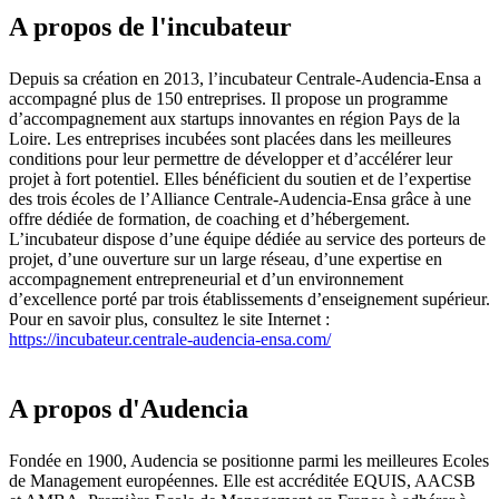
A propos de l'incubateur
Depuis sa création en 2013, l’incubateur Centrale-Audencia-Ensa a
accompagné plus de 150 entreprises. Il propose un programme
d’accompagnement aux startups innovantes en région Pays de la
Loire. Les entreprises incubées sont placées dans les meilleures
conditions pour leur permettre de développer et d’accélérer leur
projet à fort potentiel. Elles bénéficient du soutien et de l’expertise
des trois écoles de l’Alliance Centrale-Audencia-Ensa grâce à une
offre dédiée de formation, de coaching et d’hébergement.
L’incubateur dispose d’une équipe dédiée au service des porteurs de
projet, d’une ouverture sur un large réseau, d’une expertise en
accompagnement entrepreneurial et d’un environnement
d’excellence porté par trois établissements d’enseignement supérieur.
Pour en savoir plus, consultez le site Internet :
https://incubateur.centrale-audencia-ensa.com/
A propos d'Audencia
Fondée en 1900, Audencia se positionne parmi les meilleures Ecoles
de Management européennes. Elle est accréditée EQUIS, AACSB