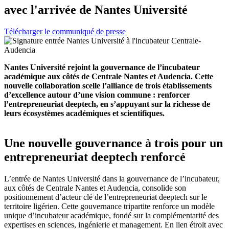
avec l'arrivée de Nantes Université
Télécharger le communiqué de presse
Nantes Université rejoint la gouvernance de l’incubateur
académique aux côtés de Centrale Nantes et Audencia. Cette
nouvelle collaboration scelle l’alliance de trois établissements
d’excellence autour d’une vision commune : renforcer
l’entrepreneuriat deeptech, en s’appuyant sur la richesse de
leurs écosystèmes académiques et scientifiques.
Une nouvelle gouvernance à trois pour un
entrepreneuriat deeptech renforcé
L’entrée de Nantes Université dans la gouvernance de l’incubateur,
aux côtés de Centrale Nantes et Audencia, consolide son
positionnement d’acteur clé de l’entrepreneuriat deeptech sur le
territoire ligérien. Cette gouvernance tripartite renforce un modèle
unique d’incubateur académique, fondé sur la complémentarité des
expertises en sciences, ingénierie et management. En lien étroit avec