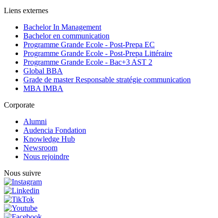
Liens externes
Bachelor In Management
Bachelor en communication
Programme Grande Ecole - Post-Prepa EC
Programme Grande Ecole - Post-Prepa Littéraire
Programme Grande Ecole - Bac+3 AST 2
Global BBA
Grade de master Responsable stratégie communication
MBA IMBA
Corporate
Alumni
Audencia Fondation
Knowledge Hub
Newsroom
Nous rejoindre
Nous suivre