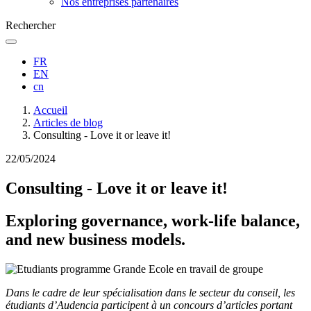
Nos entreprises partenaires
Rechercher
FR
EN
cn
Fil
Accueil
d'Ariane
Articles de blog
Consulting - Love it or leave it!
22/05/2024
Consulting - Love it or leave it!
Exploring governance, work-life balance,
and new business models.
Dans le cadre de leur spécialisation dans le secteur du conseil, les
étudiants d’Audencia participent à un concours d’articles portant