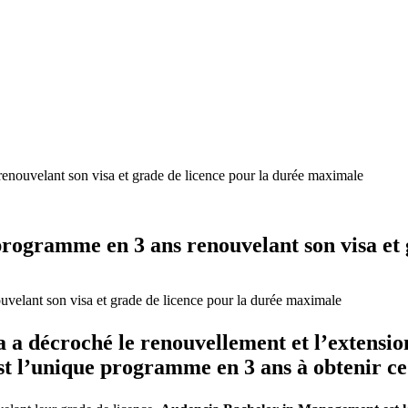
nouvelant son visa et grade de licence pour la durée maximale
rogramme en 3 ans renouvelant son visa et 
a a décroché le renouvellement et l’extensio
l’unique programme en 3 ans à obtenir ce