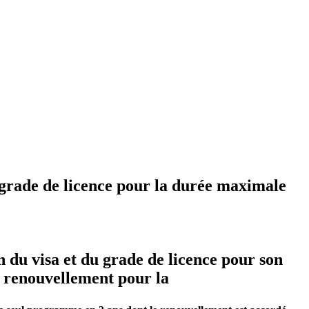
grade de licence pour la durée maximale
n du visa et du grade de licence pour son
 renouvellement pour la