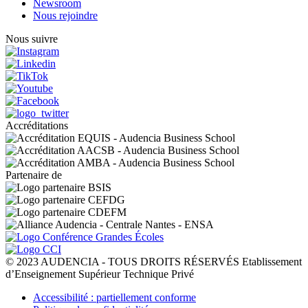
Newsroom
Nous rejoindre
Nous suivre
Accréditations
Partenaire de
© 2023 AUDENCIA - TOUS DROITS RÉSERVÉS Etablissement
d’Enseignement Supérieur Technique Privé
Pied
Accessibilité : partiellement conforme