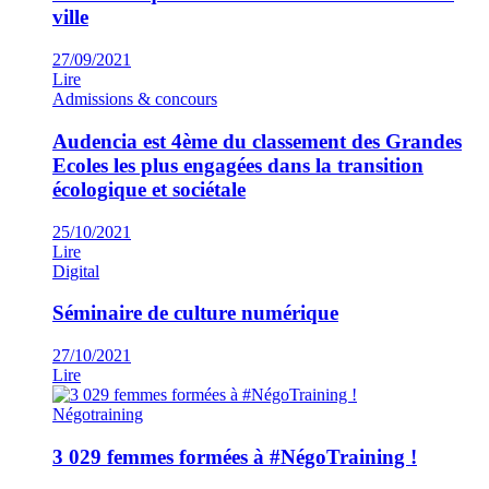
ville
27/09/2021
Lire
Admissions & concours
Audencia est 4ème du classement des Grandes
Ecoles les plus engagées dans la transition
écologique et sociétale
25/10/2021
Lire
Digital
Séminaire de culture numérique
27/10/2021
Lire
Négotraining
3 029 femmes formées à #NégoTraining !