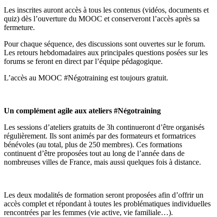
Les inscrites auront accès à tous les contenus (vidéos, documents et
quiz) dès l’ouverture du MOOC et conserveront l’accès après sa
fermeture.
Pour chaque séquence, des discussions sont ouvertes sur le forum.
Les retours hebdomadaires aux principales questions posées sur les
forums se feront en direct par l’équipe pédagogique.
L’accès au MOOC #Négotraining est toujours gratuit.
Un complément agile aux ateliers #Négotraining
Les sessions d’ateliers gratuits de 3h continueront d’être organisés
régulièrement. Ils sont animés par des formateurs et formatrices
bénévoles (au total, plus de 250 membres). Ces formations
continuent d’être proposées tout au long de l’année dans de
nombreuses villes de France, mais aussi quelques fois à distance.
Les deux modalités de formation seront proposées afin d’offrir un
accès complet et répondant à toutes les problématiques individuelles
rencontrées par les femmes (vie active, vie familiale…).