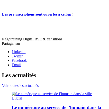
Les pré-inscriptions sont ouvertes à ce lien
!
Négotraining
Digital
RSE & transitions
Partager sur
Linkedin
Twitter
Facebook
Email
Les actualités
Voir toutes les actualités
Digital
Le numérique au service de l’humain dans la