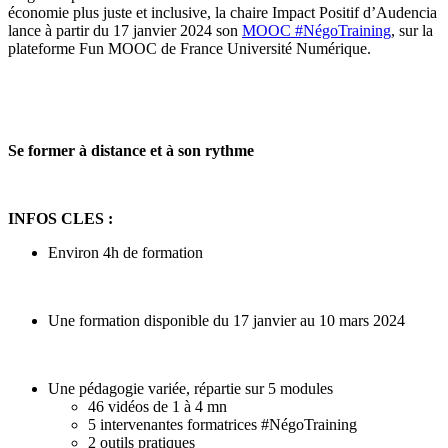
économie plus juste et inclusive, la chaire Impact Positif d’Audencia
lance à partir du 17 janvier 2024 son
MOOC #NégoTraining
, sur la
plateforme Fun MOOC de France Université Numérique.
Se former à distance et à son rythme
INFOS CLES :
Environ 4h de formation
Une formation disponible du 17 janvier au 10 mars 2024
Une pédagogie variée, répartie sur 5 modules
46 vidéos de 1 à 4 mn
5 intervenantes formatrices #NégoTraining
2 outils pratiques