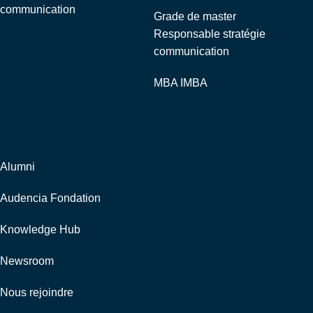
communication
Grade de master
Responsable stratégie
communication
MBA IMBA
Corporate
Alumni
Audencia Fondation
Knowledge Hub
Newsroom
Nous rejoindre