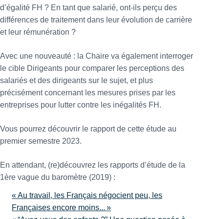
d’égalité FH ? En tant que salarié, ont-ils perçu des
différences de traitement dans leur évolution de carrière
et leur rémunération ?
Avec une nouveauté : la Chaire va également interroger
le cible Dirigeants pour comparer les perceptions des
salariés et des dirigeants sur le sujet, et plus
précisément concernant les mesures prises par les
entreprises pour lutter contre les inégalités FH.
Vous pourrez découvrir le rapport de cette étude au
premier semestre 2023.
En attendant, (re)découvrez les rapports d’étude de la
1ère vague du baromètre (2019) :
« Au travail, les Français négocient peu, les
Françaises encore moins... »