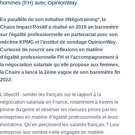
hommes (FH) avec OpinionWay.
En parallèle de son initiative #Négotraining*, la
Chaire Impact Positif a réalisé en 2019 un baromètre
sur l’égalité professionnelle en partenariat avec son
mécène KPMG et l’institut de sondage OpinionWay.
Curieuse de nourrir ses réflexions en matière
d’égalité professionnelle FH et l’accompagnement à
la négociation salariale qu’elle propose aux femmes,
la Chaire a lancé la 2ème vague de son baromètre fin
2022.
L’objectif : sonder les français sur le rapport à la
négociation salariale en France, notamment à travers le
prisme du genre et observer les mesures prises par les
entreprises en matière d’égalité professionnelle et leurs
évolutions. Qu’en perçoivent les salariés français ? Leur
entreprise leur semble-t-elle engagée en matière