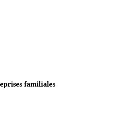
prises familiales