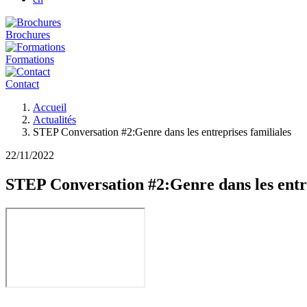
Brochures
Formations
Contact
Fil
Accueil
d'Ariane
Actualités
STEP Conversation #2:Genre dans les entreprises familiales
22/11/2022
STEP Conversation #2:Genre dans les entre