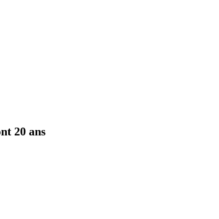
nt 20 ans